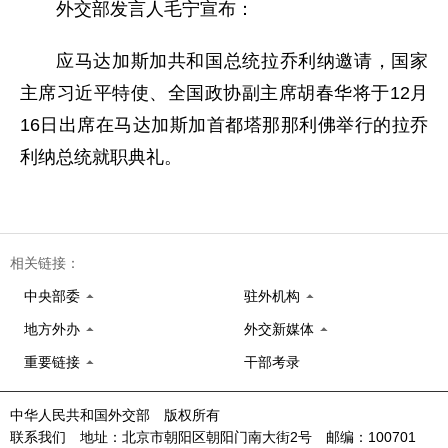
外交部发言人毛宁宣布：
应马达加斯加共和国总统拉乔利纳邀请，国家
主席习近平特使、全国政协副主席胡春华将于12月
16日出席在马达加斯加首都塔那那利佛举行的拉乔
利纳总统就职典礼。
相关链接：
中央部委
驻外机构
地方外办
外交新媒体
重要链接
干部考录
中华人民共和国外交部 版权所有
联系我们 地址：北京市朝阳区朝阳门南大街2号 邮编：100701