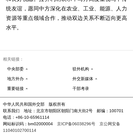
统友谊，愿同中方深化在农业、工业、能源、人力
资源等重点领域合作，推动双边关系不断迈向更高
水平。
相关链接：
中央部委
驻外机构
地方外办
外交新媒体
重要链接
干部考录
中华人民共和国外交部 版权所有
联系我们 地址：北京市朝阳区朝阳门南大街2号 邮编：100701
电话：+86-10-65961114
网站标识码：bm02000004
京ICP备06038296号
京公网安备
11040102700114