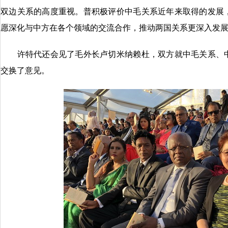
双边关系的高度重视。普积极评价中毛关系近年来取得的发展
愿深化与中方在各个领域的交流合作，推动两国关系更深入发
许特代还会见了毛外长卢切米纳赖杜，双方就中毛关系、中
交换了意见。