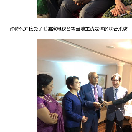
许特代并接受了毛国家电视台等当地主流媒体的联合采访