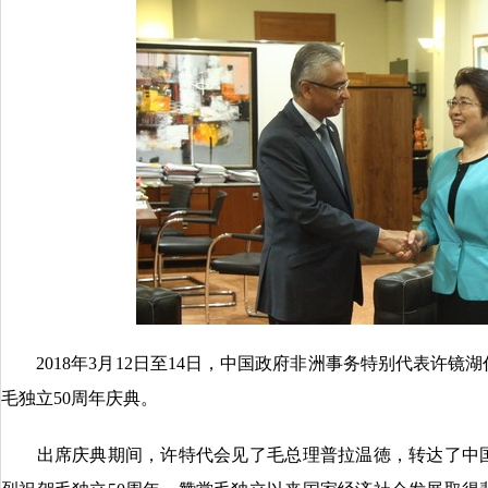
2018年3月12日至14日，中国政府非洲事务特别代表许镜
毛独立50周年庆典。
出席庆典期间，许特代会见了毛总理普拉温徳，转达了中国