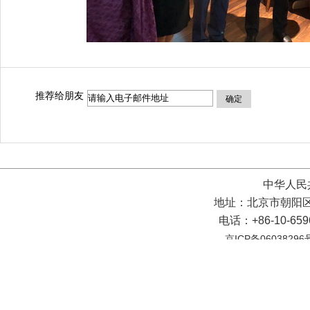
推荐给朋友
确定
中华人民
地址：北京市朝阳区
电话：+86-10-65
京ICP备06038296