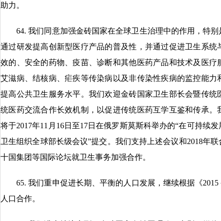
助力。
64. 我们同意加强金砖国家在全球卫生治理中的作用，特别
通过研发提高创新型医疗产品的普及性，并通过促进卫生系统
效的、安全的药物、疫苗、诊断和其他医药产品和技术及医疗
艾滋病、结核病、疟疾等传染病以及非传染性疾病的监控能力
提高公共卫生服务水平。我们欢迎金砖国家卫生部长会暨传统
统医药交流合作长效机制，以促进传统医药互学互鉴和传承。
将于2017年11月16日至17日在俄罗斯莫斯科举办的“在可持
卫生组织全球部长级会议”提交。我们支持上述会议和2018年
十国集团等国际论坛就卫生事务加强合作。
65. 我们重申促进长期、平衡的人口发展，继续根据《2015
人口合作。