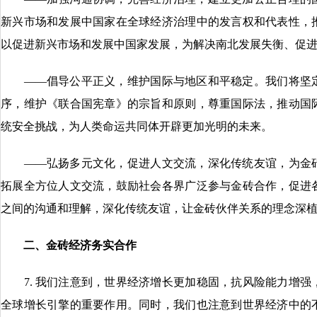
新兴市场和发展中国家在全球经济治理中的发言权和代表性，
以促进新兴市场和发展中国家发展，为解决南北发展失衡、促
——倡导公平正义，维护国际与地区和平稳定。我们将坚定
序，维护《联合国宪章》的宗旨和原则，尊重国际法，推动国
统安全挑战，为人类命运共同体开辟更加光明的未来。
——弘扬多元文化，促进人文交流，深化传统友谊，为金砖
拓展全方位人文交流，鼓励社会各界广泛参与金砖合作，促进
之间的沟通和理解，深化传统友谊，让金砖伙伴关系的理念深
二、金砖经济务实合作
7. 我们注意到，世界经济增长更加稳固，抗风险能力增强
全球增长引擎的重要作用。同时，我们也注意到世界经济中的