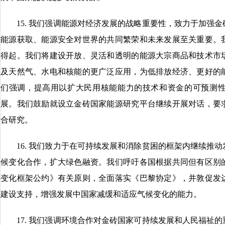
15. 我们强调能源对经济发展的战略重要性，致力于加强金
能源获取、能源安全对世界的共同繁荣和未来发展至关重要。
得起。我们将建设开放、灵活和透明的能源大宗商品和技术市
及天然气、水电和核能的更广泛应用，为低排放经济、更好的
们强调，提高用以扩大民用核能能力的技术和资金的可预测
展。我们鼓励就设立金砖国家能源研究平台继续开展对话，要
合研究。
16. 我们致力于在可持续发展和消除贫困的框架内继续推动
候变化合作，扩大绿色融资。我们呼吁各国根据共同但有区别
变化框架公约》有关原则，全面落实《巴黎协定》，并敦促发
建设支持，增强发展中国家减缓和适应气候变化的能力。
17. 我们强调环境合作对金砖国家可持续发展和人民福祉的