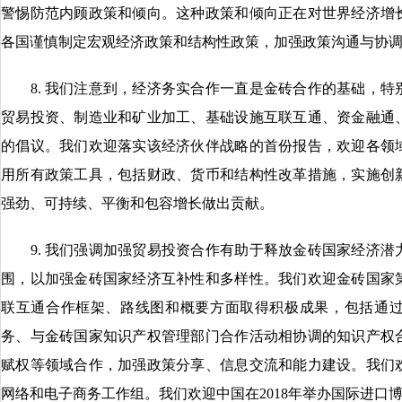
警惕防范内顾政策和倾向。这种政策和倾向正在对世界经济增
各国谨慎制定宏观经济政策和结构性政策，加强政策沟通与协
8. 我们注意到，经济务实合作一直是金砖合作的基础，特
贸易投资、制造业和矿业加工、基础设施互联互通、资金融通
的倡议。我们欢迎落实该经济伙伴战略的首份报告，欢迎各领
用所有政策工具，包括财政、货币和结构性改革措施，实施创
强劲、可持续、平衡和包容增长做出贡献。
9. 我们强调加强贸易投资合作有助于释放金砖国家经济潜
围，以加强金砖国家经济互补性和多样性。我们欢迎金砖国家
联互通合作框架、路线图和概要方面取得积极成果，包括通
务、与金砖国家知识产权管理部门合作活动相协调的知识产权
赋权等领域合作，加强政策分享、信息交流和能力建设。我们
网络和电子商务工作组。我们欢迎中国在2018年举办国际进口