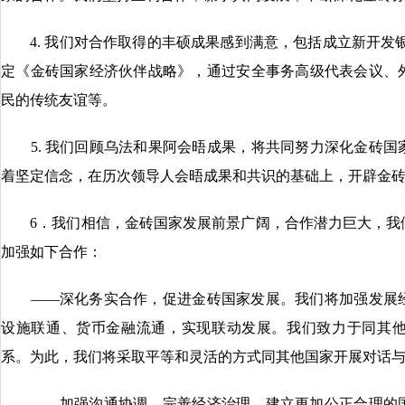
4. 我们对合作取得的丰硕成果感到满意，包括成立新开发银
定《金砖国家经济伙伴战略》，通过安全事务高级代表会议、
民的传统友谊等。
5. 我们回顾乌法和果阿会晤成果，将共同努力深化金砖国
着坚定信念，在历次领导人会晤成果和共识的基础上，开辟金砖
6．我们相信，金砖国家发展前景广阔，合作潜力巨大，我
加强如下合作：
——深化务实合作，促进金砖国家发展。我们将加强发展经
设施联通、货币金融流通，实现联动发展。我们致力于同其
系。为此，我们将采取平等和灵活的方式同其他国家开展对话与
——加强沟通协调，完善经济治理，建立更加公正合理的国