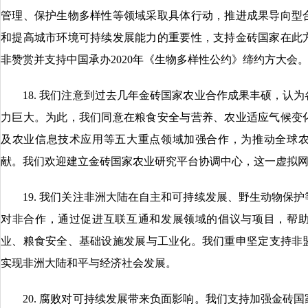
管理、保护生物多样性等领域采取具体行动，推进成果导向型
和提高城市环境可持续发展能力的重要性，支持金砖国家在此
非赞赏并支持中国承办2020年《生物多样性公约》缔约方大会
18. 我们注意到过去几年金砖国家农业合作成果丰硕，认为
力巨大。为此，我们同意在粮食安全与营养、农业适应气候变
及农业信息技术应用等五大重点领域加强合作，为推动全球
献。我们欢迎建立金砖国家农业研究平台协调中心，这一虚拟
19. 我们关注非洲大陆在自主和可持续发展、野生动物保护
对非合作，通过促进互联互通和发展领域的倡议与项目，帮
业、粮食安全、基础设施发展与工业化。我们重申坚定支持非盟
实现非洲大陆和平与经济社会发展。
20. 腐败对可持续发展带来负面影响。我们支持加强金砖国