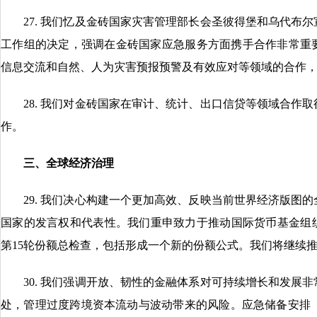
27. 我们忆及金砖国家灾害管理部长会圣彼得堡和乌代布尔
工作组的决定，强调在金砖国家应急服务方面携手合作非常重
信息交流和自然、人为灾害预报预警及有效应对等领域的合作
28. 我们对金砖国家在审计、统计、出口信贷等领域合作取
作。
三、全球经济治理
29. 我们决心构建一个更加高效、反映当前世界经济版图的
国家的发言权和代表性。我们重申致力于推动国际货币基金组织于
第15轮份额总检查，包括形成一个新的份额公式。我们将继续
30. 我们强调开放、韧性的金融体系对可持续增长和发展非
处，管理过度跨境资本流动与波动带来的风险。应急储备安排（