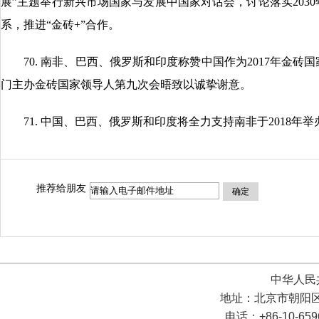
展”主题举行新兴市场国家与发展中国家对话会，讨论落实203
系，推进“金砖+”合作。
70. 南非、巴西、俄罗斯和印度称赞中国作为2017年金砖
门主办金砖国家领导人第九次会晤致以诚挚谢意。
71. 中国、巴西、俄罗斯和印度将全力支持南非于2018年
推荐给朋友
确定
中华人民
地址：北京市朝阳区
电话：+86-10-65