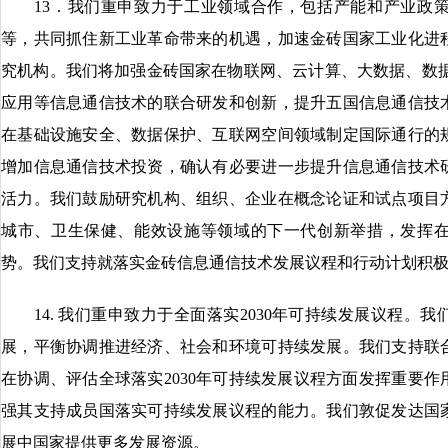
13．我们重申致力于工业领域合作，包括产能和产业政策
等，共同抓住新工业革命带来的机遇，加速金砖国家工业化进
究机构。我们将加强金砖国家在物联网、云计算、大数据、数据
应用等信息通信技术的联合研发和创新，提升五国信息通信技
在基础设施安全、数据保护、互联网空间领域制定国际通行的
增加信息通信技术投资，确认有必要进一步提升信息通信技术
活力。我们鼓励研究机构、组织、企业在概念论证和试点项目
城市、卫生保健、能效设施等领域的下一代创新举措，发挥
势。我们支持就落实金砖信息通信技术发展议程和行动计划积
14. 我们重申致力于全面落实2030年可持续发展议程。
展，平衡协调推进经济、社会和环境可持续发展。我们支持联
在协调、评估全球落实2030年可持续发展议程方面发挥重要
强其支持成员国落实可持续发展议程的能力。我们敦促发达国
展中国家提供更多发展资源。