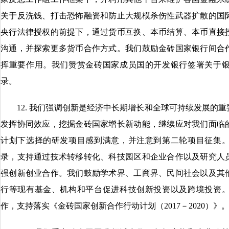
关于反洗钱、打击恐怖融资和防止大规模杀伤性武器扩散的国
央行法律授权的前提下，通过货币互换、本币结算、本币直接
沟通，并探索更多货币合作方式。我们鼓励金砖国家银行间合
挥重要作用。我们赞赏金砖国家成员国的开发银行签署关于
录。
12. 我们强调创新是经济中长期增长和全球可持续发展的重
发挥协同效应，挖掘金砖国家增长新动能，继续应对我们面临
计划下选择的研发项目感到满意，并注意到第二轮项目征集
录，支持通过技术转移转化、科技园区和企业合作以及研究人
强创新创业合作。我们鼓励学术界、工商界、民间社会以及其
行等现有基金、机构和平台促进科技创新投资以及跨境投资
作，支持落实《金砖国家创新合作行动计划（2017－2020）》