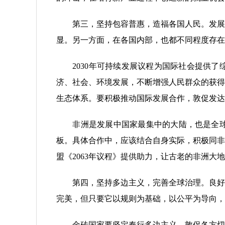
第三，坚持包容普惠，造福各国人民。发展不
显。另一方面，在各国内部，也都不同程度存在
2030年可持续发展议程为国际社会提供了综
济、社会、环境发展，不断增强人民群众的获得
生态体系。要积极推动国际发展合作，敦促发达
非洲是发展中国家最集中的大陆，也是全球最
板。具体合作中，应该结合自身实际，积极同非
盟《2063年议程》提供助力，让古老的非洲大
第四，坚持多边主义，完善全球治理。良好稳
完美，但只要它以规则为基础，以公平为导向，
金砖国家要坚定奉行多边主义，敦促各方切实