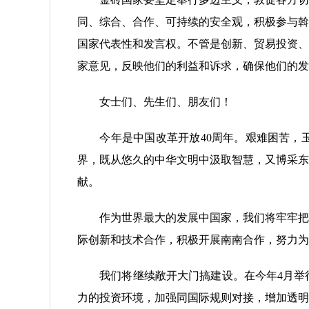
同、综合、合作、可持续的安全观，积极参与斡
国家代表性和发言权。不管是创新、贸易投资、
家意见，反映他们的利益和诉求，确保他们的发
女士们、先生们、朋友们！
今年是中国改革开放40周年。艰难困苦，玉
界，既从悠久的中华文明中汲取智慧，又博采东
献。
作为世界最大的发展中国家，我们将牢牢把握
际创新和技术合作，积极开展南南合作，努力为
我们将继续敞开大门搞建设。在今年4月举行
力的投资环境，加强同国际规则对接，增加透明