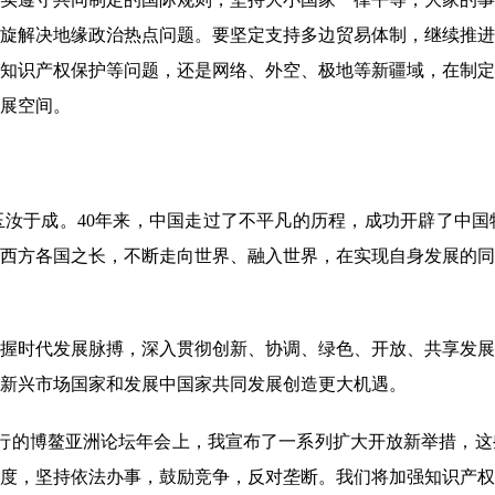
旋解决地缘政治热点问题。要坚定支持多边贸易体制，继续推进
知识产权保护等问题，还是网络、外空、极地等新疆域，在制定
展空间。
汝于成。40年来，中国走过了不平凡的历程，成功开辟了中国
西方各国之长，不断走向世界、融入世界，在实现自身发展的同
时代发展脉搏，深入贯彻创新、协调、绿色、开放、共享发展
新兴市场国家和发展中国家共同发展创造更大机遇。
的博鳌亚洲论坛年会上，我宣布了一系列扩大开放新举措，这
度，坚持依法办事，鼓励竞争，反对垄断。我们将加强知识产权