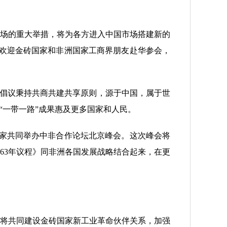
场的重大举措，将为各方进入中国市场搭建新的
人。欢迎金砖国家和非洲国家工商界朋友赴华参会，
”倡议秉持共商共建共享原则，源于中国，属于世
“一带一路”成果惠及更多国家和人民。
家共同举办中非合作论坛北京峰会。这次峰会将
2063年议程》同非洲各国发展战略结合起来，在更
将共同建设金砖国家新工业革命伙伴关系，加强