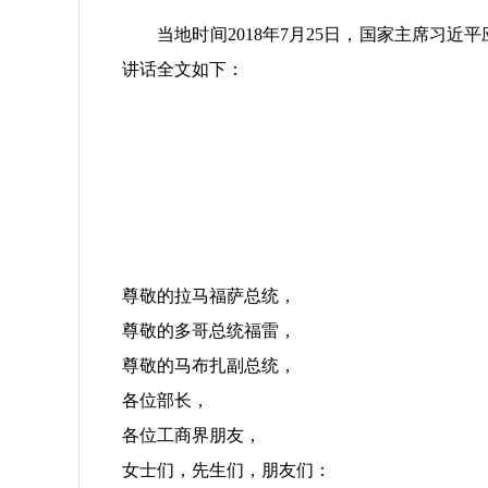
当地时间2018年7月25日，国家主席习近
讲话全文如下：
尊敬的拉马福萨总统，
尊敬的多哥总统福雷，
尊敬的马布扎副总统，
各位部长，
各位工商界朋友，
女士们，先生们，朋友们：