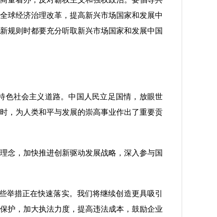
全球经济治理改革，提高新兴市场国家和发展中
新规则时都要充分听取新兴市场国家和发展中国
特色社会主义道路。中国人民立足国情，放眼世
时，为人类和平与发展的崇高事业作出了重要贡
理念，加快推进创新驱动发展战略，深入参与国
些举措正在快速落实。我们将继续创造更具吸引
保护，加大执法力度，提高违法成本，鼓励企业