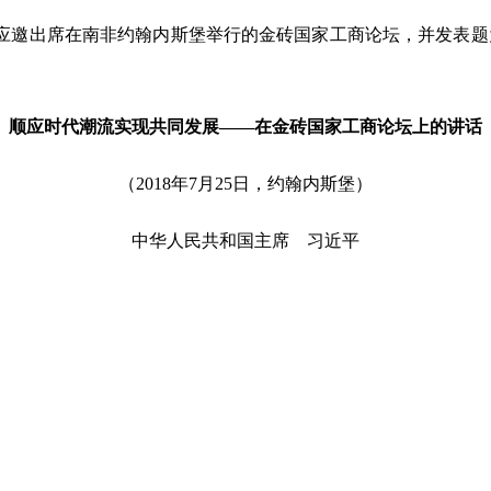
平应邀出席在南非约翰内斯堡举行的金砖国家工商论坛，并发表
顺应时代潮流实现共同发展——在金砖国家工商论坛上的讲话
（2018年7月25日，约翰内斯堡）
中华人民共和国主席 习近平