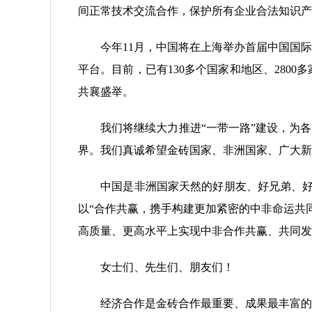
间正常技术交流合作，保护所有企业合法知识产
今年11月，中国将在上海举办首届中国国际
平台。目前，已有130多个国家和地区、280
共襄盛举。
我们将继续大力推进“一带一路”建设，为各国
界。我们真诚希望金砖国家、非洲国家、广大新
中国是非洲国家天然的好朋友、好兄弟、好伙
以“合作共赢，携手构建更加紧密的中非命运共同体
高质量、更高水平上实现中非合作共赢、共同发
女士们、先生们、朋友们！
经济合作是金砖合作最重要、成果最丰富的领