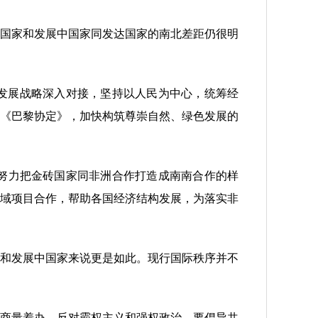
国家和发展中国家同发达国家的南北差距仍很明
国发展战略深入对接，坚持以人民为中心，统筹经
《巴黎协定》，加快构筑尊崇自然、绿色发展的
努力把金砖国家同非洲合作打造成南南合作的样
域项目合作，帮助各国经济结构发展，为落实非
和发展中国家来说更是如此。现行国际秩序并不
商量着办，反对霸权主义和强权政治。要倡导共