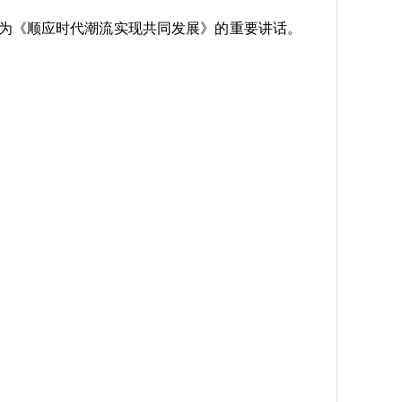
题为《顺应时代潮流实现共同发展》的重要讲话。