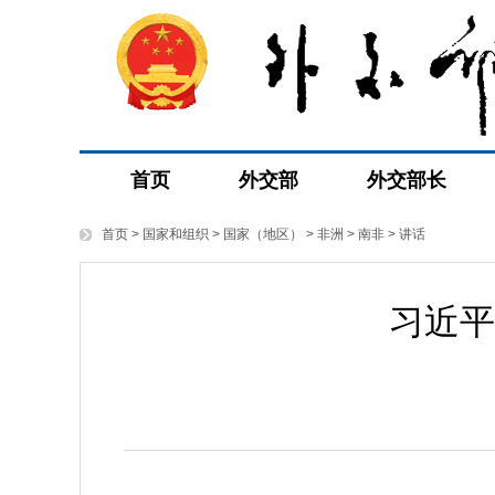
首页
外交部
外交部长
首页
>
国家和组织
>
国家（地区）
>
非洲
>
南非
>
讲话
习近平