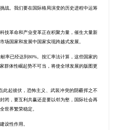
挑战。我们要在国际格局演变的历史进程中运筹
科技革命和产业变革正在积聚力量，催生大量新
市场国家和发展中国家实现跨越式发展。
献率已经达到80%。按汇率法计算，这些国家的
国家群体性崛起势不可当，将使全球发展的版图更
点此起彼伏，恐怖主义、武装冲突的阴霾挥之不
封闭，要互利共赢还是要以邻为壑，国际社会再
全世界繁荣稳定。
建设性作用。