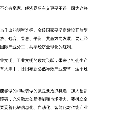
不会有赢家。经济霸权主义更要不得，因为这将
当作出的明智选择。金砖国家要坚定建设开放型
放、包容、普惠、平衡、共赢方向发展。要让经
国际产业分工，共享经济全球化的红利。
业文明、工业文明的数次飞跃，带来了社会生产
革大潮中，除旧布新必然导致产业变革，这个过
能够做的和应该做的就是要抢抓机遇，加大创新
障碍，充分激发创新潜能和市场活力。要树立全
要妥善化解信息化、自动化、智能化对传统产业