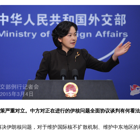
严重对立。中方对正在进行的伊核问题全面协议谈判有何看法
伊朗核问题，对于维护国际核不扩散机制、维护中东地区的