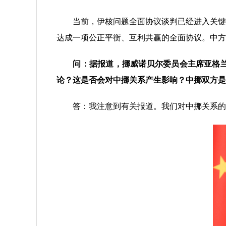
当前，伊核问题全面协议谈判已经进入关键阶
达成一项公正平衡、互利共赢的全面协议。中方
问：据报道，挪威诺贝尔委员会主席亚格
论？这是否会对中挪关系产生影响？中挪双方是
答：我注意到有关报道。我们对中挪关系的