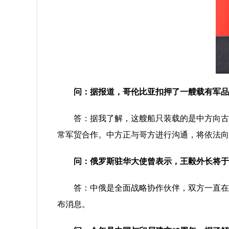
问：据报道，哥伦比亚扣押了一艘载有军品
答：据我了解，这艘船只装载的是中方向古巴
常军贸合作。中方正与哥方进行沟通，将依法向
问：俄罗斯驻华大使曾表示，王毅外长将于
答：中俄是全面战略协作伙伴，双方一直在各
布消息。