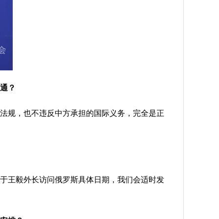
通？
法规，也不违反中方承担的国际义务，完全是正
于王毅外长访问俄罗斯具体日期，我们会适时发