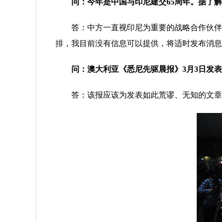
问：今年是中国与印尼建交65周年。据了解
答：中方一直视印尼为重要的战略合作伙伴，
排，我目前没有信息可以提供，将适时发布消息
问：澳大利亚《悉尼先驱晨报》3月3日发表
答：该报应该为发表如此荒谬、无知的文章