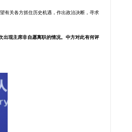
望有关各方抓住历史机遇，作出政治决断，寻求
次出现主席非自愿离职的情况。中方对此有何评