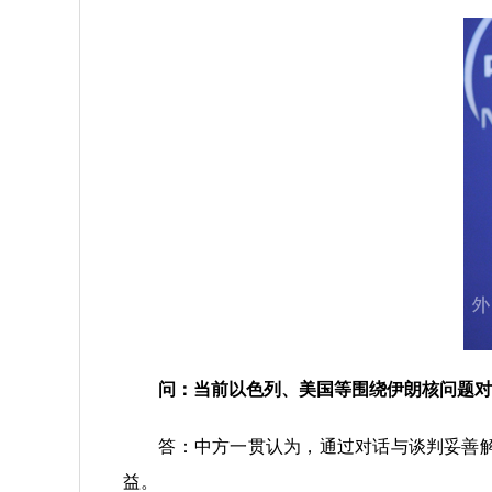
问：当前以色列、美国等围绕伊朗核问题对策
答：中方一贯认为，通过对话与谈判妥善解决
益。