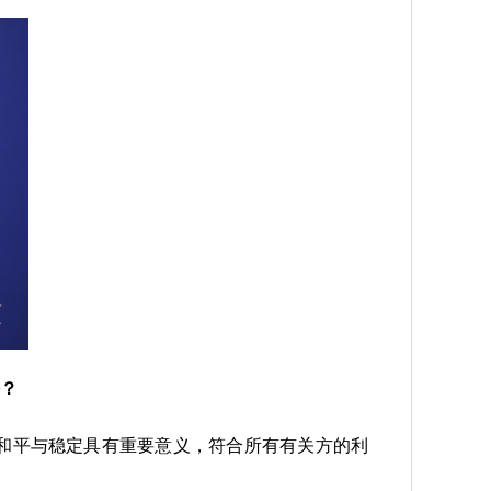
？
和平与稳定具有重要意义，符合所有有关方的利