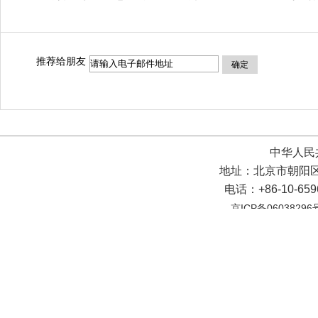
推荐给朋友
确定
中华人民
地址：北京市朝阳区
电话：+86-10-65
京ICP备06038296