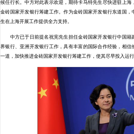
候任行长。中方对此表示欢迎，期待卡马特先生尽快进驻上海
金砖国家开发银行筹建工作。作为金砖国家开发银行东道国，
生在上海开展工作提供全力支持。
中方已于日前提名祝宪先生担任金砖国家开发银行中国籍副
界银行、亚洲开发银行工作，具有丰富的国际合作经验，相信
一道，加快推进金砖国家开发银行筹建工作，使其尽早投入运