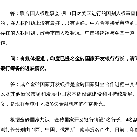
答：联合国人权理事会5月11日对美国进行的国别人权审查
的，在人权问题上没有最好，只有更好。中方希望接受审查的
存在的人权问题，改善本国人权状况。中国将继续与各国一道
作。
问：
有媒体报道，印度已提名金砖国家开发银行行长，请
银行
筹备的进展情况。
答：成立金砖国家开发银行是金砖国家财金合作进程中具有
以及其他新兴市场和发展中国家基础设施建设和可持续发展
义，是现有全球和区域多边金融机构的有益补充。
根据金砖国家共识，金砖国家开发银行将设1名行长、4名副
副行长分别由巴西、中国、俄罗斯、南非提名产生。日前，印