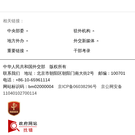
相关链接：
中央部委
驻外机构
地方外办
外交新媒体
重要链接
干部考录
中华人民共和国外交部 版权所有
联系我们 地址：北京市朝阳区朝阳门南大街2号 邮编：100701
电话：+86-10-65961114
网站标识码：bm02000004
京ICP备06038296号
京公网安备
11040102700114