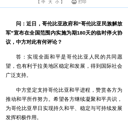
【
中
大
小
】
打印
问：近日，哥伦比亚政府和“哥伦比亚民族解放
军”宣布在全国范围内实施为期180天的临时停火协
议，中方对此有何评论？
答：实现全面和平是哥伦比亚人民的共同愿
望，也有利于拉美地区稳定和发展，得到国际社会
广泛支持。
中方坚定支持哥伦比亚和平进程，赞赏各方为
推动和平所作努力。希望各方继续凝聚和平共识，
为哥伦比亚早日实现持久和平、稳定与可持续发展
发挥积极作用。