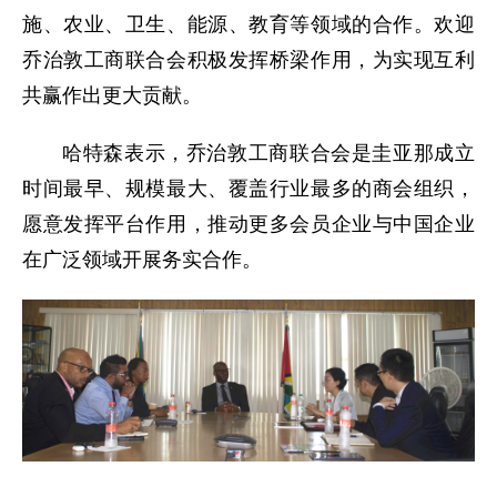
施、农业、卫生、能源、教育等领域的合作。欢迎
乔治敦工商联合会积极发挥桥梁作用，为实现互利
共赢作出更大贡献。
哈特森表示，乔治敦工商联合会是圭亚那成立
时间最早、规模最大、覆盖行业最多的商会组织，
愿意发挥平台作用，推动更多会员企业与中国企业
在广泛领域开展务实合作。