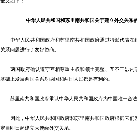
全文如下：
中华人民共和国和苏里南共和国关于建立外交关系
中华人民共和国政府和苏里南共和国政府通过特派代表在纽
关系问题进行了友好协商。
两国政府确认遵守互相尊重主权和领土完整、互不干涉内政
基础上发展两国关系对两国和两国人民都是有利的。
苏里南共和国政府承认中华人民共和国政府为中国唯一合法
因此，中华人民共和国政府和苏里南共和国政府根据它们发
定自即日起建立大使级外交关系。