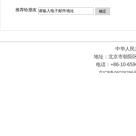
推荐给朋友
确定
中华人民
地址：北京市朝阳区
电话：+86-10-65
京ICP备06038296