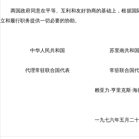
两国政府同意在平等、互利和友好协商的基础上，根据国际
立和履行职务提供一切必要的协助。
中华人民共和国 苏里南共和
代理常驻联合国代表 常驻联合国代
赖亚力·亨里克斯·海德
一九七六年五月二十八日