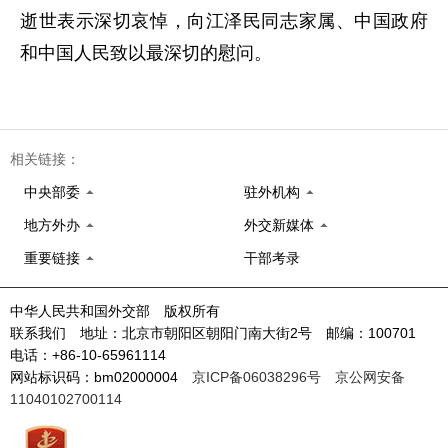
逝世表示深切哀悼，向江泽民同志家属、中国政府
和中国人民致以最深切的慰问。
相关链接：
中央部委
驻外机构
地方外办
外交新媒体
重要链接
干部考录
中华人民共和国外交部 版权所有
联系我们 地址：北京市朝阳区朝阳门南大街2号 邮编：100701
电话：+86-10-65961114
网站标识码：bm02000004
京ICP备06038296号
京公网安备
11040102700114