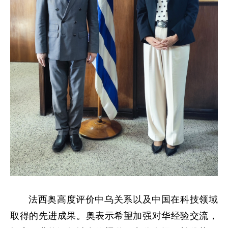
法西奥高度评价中乌关系以及中国在科技领域
取得的先进成果。奥表示希望加强对华经验交流，