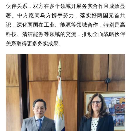
伙伴关系，双方在多个领域开展务实合作且成效显
著。中方愿同乌方携手努力，落实好两国元首共
识，深化两国在工业、能源等领域合作，特别是高
科技、清洁能源等领域的交流，推动全面战略伙伴
关系取得更多务实成果。