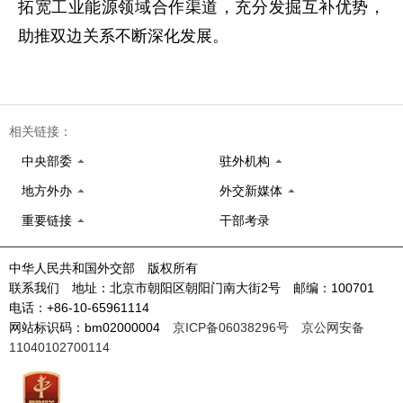
拓宽工业能源领域合作渠道，充分发掘互补优势，
助推双边关系不断深化发展。
相关链接：
中央部委
驻外机构
地方外办
外交新媒体
重要链接
干部考录
中华人民共和国外交部 版权所有
联系我们 地址：北京市朝阳区朝阳门南大街2号 邮编：100701
电话：+86-10-65961114
网站标识码：bm02000004
京ICP备06038296号
京公网安备
11040102700114