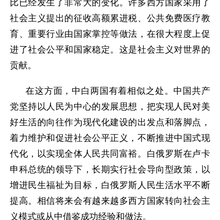
比已经发生了非常大的变化。许多西方国家采用了
社会主义提出的征收高额累进税、公共免费医疗教
育、重要行业由国家掌控等做法，在很大程度上促
进了社会公平和国家稳定。这是社会主义对世界的
贡献。
在这方面，中白两国有着相似之处。中国共产
党坚持以人民为中心的发展思想，把实现人民对美
好生活的向往作为现代化建设的出发点和落脚点，
着力维护和促进社会公平正义，不断推进中国式现
代化，以实现全体人民共同富裕。白俄罗斯在卢卡
申科总统的领导下，长期实行社会导向型政策，以
增进民生福祉为目标，白俄罗斯人民生活水平不断
提高。相信将来会有越来越多西方国家转向社会主
义模式或从中借鉴成功经验和做法。