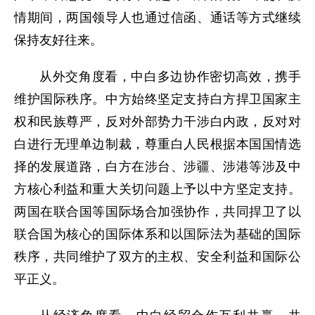
情期间，两国领导人也通过信函、通话等方式继续
保持友好往来。
从外交角度看，中白多边协作密切高效，携手
维护国际秩序。中方始终坚定支持白方捍卫国家主
权和民族尊严，反对外部势力干涉白内政，反对对
白进行无理单边制裁，尊重白人民根据本国国情选
择的发展道路，白方在涉台、涉疆、涉港等涉及中
方核心利益和重大关切问题上予以中方坚定支持。
两国在联合国等国际场合加强协作，共同捍卫了以
联合国为核心的国际体系和以国际法为基础的国际
秩序，共同维护了双方的主权、安全利益和国际公
平正义。