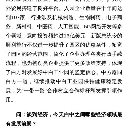
外贸易搭建了良好平台。入园企业数量在十年间达
到107家，行业涉及机械制造、生物制药、电子商
务、新材料、中医药、人工智能、5G网络开发等多
个领域，意向投资额超过13亿美元。新版总统令的
顺利施行不仅进一步提升了园区的优惠条件，拓宽
了园区的经营范围，简化了企业办理各类行政手续
流程，也为初创类企业提供了更多政策支持，体现
了白方对发展好中白工业园的坚定信心。中方愿同
白方一道，继续推动中白工业园保持健康稳定发
展，为“一带一路”合作树立合作标杆和发挥引领作
用。
问：谈到经济，今天白中之间哪些经济领域最
有发展前景？