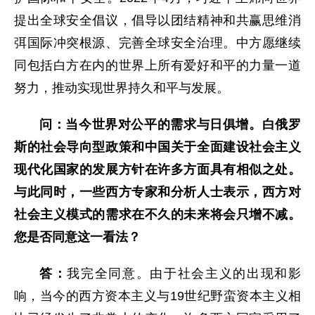
提出全球安全倡议，倡导以团结精神和共赢思维消
弭国际冲突根源、完善全球安全治理。中方愿继续
同包括白方在内的世界上所有爱好和平的力量一道
努力，推动实现世界持久和平与发展。
问：当今世界对公平的需求与日俱增。白俄罗
斯的社会导向型政策和中国关于全面建设社会主义
现代化国家的发展方针在许多方面具有相似之处。
与此同时，一些西方专家和分析人士表示，西方对
社会主义模式的需求在不久的未来将会只增不减。
您是否同意这一看法？
答：
我完全同意。由于社会主义的出现和影
响，当今的西方资本主义与19世纪野蛮资本主义相