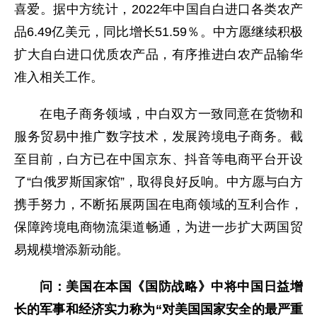
喜爱。据中方统计，2022年中国自白进口各类农产
品6.49亿美元，同比增长51.59％。中方愿继续积极
扩大自白进口优质农产品，有序推进白农产品输华
准入相关工作。
在电子商务领域，中白双方一致同意在货物和
服务贸易中推广数字技术，发展跨境电子商务。截
至目前，白方已在中国京东、抖音等电商平台开设
了“白俄罗斯国家馆”，取得良好反响。中方愿与白方
携手努力，不断拓展两国在电商领域的互利合作，
保障跨境电商物流渠道畅通，为进一步扩大两国贸
易规模增添新动能。
问：美国在本国《国防战略》中将中国日益增
长的军事和经济实力称为“对美国国家安全的最严重