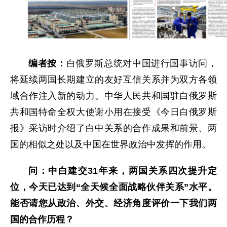
编者按：
白俄罗斯总统对中国进行国事访问，
将延续两国长期建立的友好互信关系并为双方各领
域合作注入新的动力。中华人民共和国驻白俄罗斯
共和国特命全权大使谢小用在接受《今日白俄罗斯
报》采访时介绍了白中关系的合作成果和前景、两
国的相似之处以及中国在世界政治中发挥的作用。
问：中白建交31年来，两国关系四次提升定
位，今天已达到“全天候全面战略伙伴关系”水平。
能否请您从政治、外交、经济角度评价一下我们两
国的合作历程？