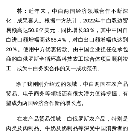
答：
近年来，中白两国经济领域合作不断深
化，成果喜人。根据中方统计，2022年中白双边贸
易额高达50.8亿美元，同比增长33％，其中中国自
白进口额增幅高达65.4％，对白出口额增幅也达到
20％。使用中方优惠贷款、由中国企业担任总承包
商的白俄罗斯全循环高科技农工综合体项目顺利竣
工，成为中白务实合作的又一成功范例。
除了我刚刚介绍过的领域，中白两国在农产品
贸易、电子商务等领域还有很大潜力值得挖掘，有
望成为两国经济合作新的增长点。
在农产品贸易领域，白俄罗斯农产品，特别是
肉类及肉制品、牛奶及奶制品等深受中国消费者的