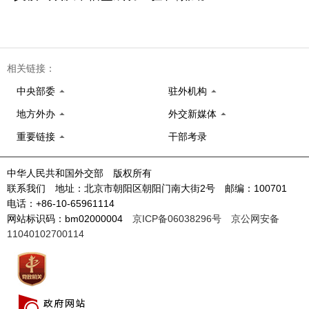
相关链接：
中央部委
驻外机构
地方外办
外交新媒体
重要链接
干部考录
中华人民共和国外交部 版权所有
联系我们 地址：北京市朝阳区朝阳门南大街2号 邮编：100701
电话：+86-10-65961114
网站标识码：bm02000004
京ICP备06038296号
京公网安备
11040102700114