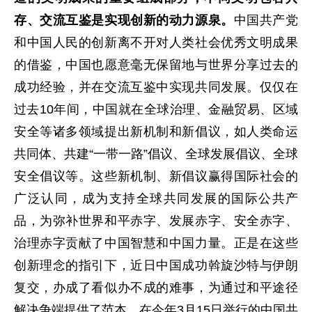
存、交流互鉴是实现创新的动力源泉。
中国共产党
和中国人民的创新离不开对人类社会优秀文明成果
的借鉴，中国也愿意毫无保留地与世界分享过去的
成功经验，并在交流互鉴中实现共同发展。仅仅在
过去10年间，中国就在全球治理、金融贸易、区域
安全等诸多领域提出新机制和新倡议，如人类命运
共同体、共建“一带一路”倡议、全球发展倡议、全球
安全倡议等。这些新机制、新倡议赢得国际社会的
广泛认同，成为支持全球共同发展的国际公共产
品，为弥补世界和平赤字、发展赤字、安全赤字、
治理赤字贡献了中国智慧和中国力量。正是在这些
创新理念的指引下，近日中国成功斡旋沙特与伊朗
复交，办成了看似办不成的难事，为通过和平途径
解决争端提供了范本。在今年3月15日举行的中国共