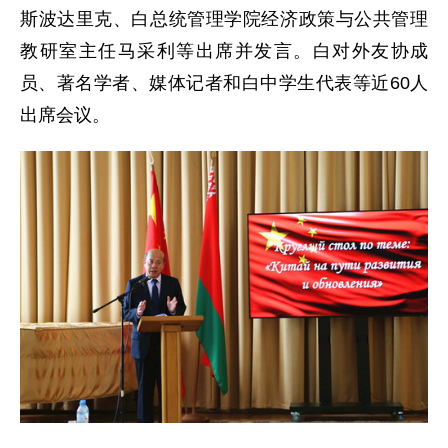
斯波达里克、白总统管理学院经济政策与公共管理
教研室主任马采利等出席并发言。白对外友协成
员、著名学者、媒体记者和白中学生代表等近60人
出席会议。