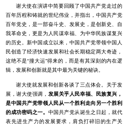
谢大使在演讲中简要回顾了中国共产党走过的
百年历程和铸就的世纪伟业，并指出，中国共产党
百年党史，是一部奋斗史、发展史，是创新史、自
我革命史，更是为人民谋幸福、为中华民族谋复兴
的历史。新中国成立以来，中国共产党带领中国人
民创造了经济快速发展和社会长期稳定两大奇迹，
这绝不是“撞大运”得来的，而是有其深刻的内在逻
辑，发展和创新就是其中最为关键的秘诀。
谢大使就发展和创新各谈了三点体会。关于发
展，谢大使强调，
发展关乎人民幸福、民族复兴，
是中国共产党带领人民从一个胜利走向另一个胜利
的成功密码之一。
中国共产党从诞生之日起，就代
表先进生产力的发展要求，肩负打碎旧的生产关