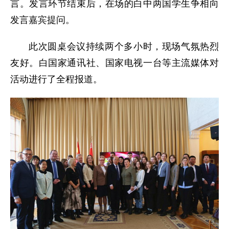
言。发言环节结束后，在场的白中两国学生争相向
发言嘉宾提问。
此次圆桌会议持续两个多小时，现场气氛热烈
友好。白国家通讯社、国家电视一台等主流媒体对
活动进行了全程报道。