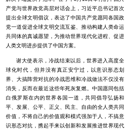
产党与世界政党高层对话会上，习近平总书记首次
提出全球文明倡议，表达了中国共产党愿同各国政
党一道促进全球文明交流互鉴、推动构建人类命运
共同体的真诚愿望，为推动世界现代化进程、促进
人类文明进步提供了中国方案。
谢大使表示，冷战结束以后，世界进入高度全
球化时代，但并没有真正安宁过，以意识形态划
界、大搞阵营对抗的冷战思维和冷战做法不仅没有
消失，反而在最近这些年死灰复燃。中国愿同包括
白俄罗斯在内的世界各国一道，共同倡导弘扬和
平、发展、公平、正义、民主、自由的全人类共同
价值，不将自己的价值观和模式强加于人，不搞意
识形态对抗，携起手来以创新和发展推进世界现代