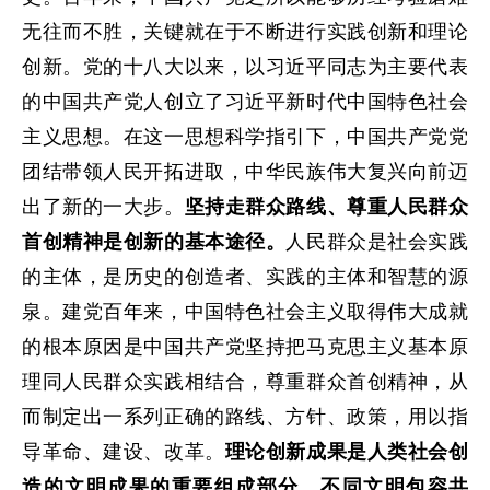
无往而不胜，关键就在于不断进行实践创新和理论
创新。党的十八大以来，以习近平同志为主要代表
的中国共产党人创立了习近平新时代中国特色社会
主义思想。在这一思想科学指引下，中国共产党党
团结带领人民开拓进取，中华民族伟大复兴向前迈
出了新的一大步。
坚持走群众路线、尊重人民群众
首创精神是创新的基本途径。
人民群众是社会实践
的主体，是历史的创造者、实践的主体和智慧的源
泉。建党百年来，中国特色社会主义取得伟大成就
的根本原因是中国共产党坚持把马克思主义基本原
理同人民群众实践相结合，尊重群众首创精神，从
而制定出一系列正确的路线、方针、政策，用以指
导革命、建设、改革。
理论创新成果是人类社会创
造的文明成果的重要组成部分，不同文明包容共