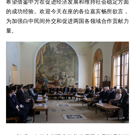
希望借鉴中方在促进经济发展和维持社会稳定方面
的成功经验。欢迎今天在座的各位嘉宾畅所欲言，
为加强白中民间外交和促进两国各领域合作贡献力
量。