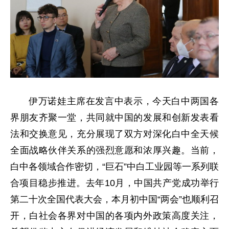
伊万诺娃主席在发言中表示，今天白中两国各
界朋友齐聚一堂，共同就中国的发展和创新发表看
法和交换意见，充分展现了双方对深化白中全天候
全面战略伙伴关系的强烈意愿和浓厚兴趣。当前，
白中各领域合作密切，“巨石”中白工业园等一系列联
合项目稳步推进。去年10月，中国共产党成功举行
第二十次全国代表大会，本月初中国“两会”也顺利召
开，白社会各界对中国的各项内外政策高度关注，