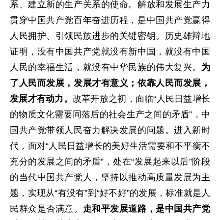
系、建立新的生产关系的使命。解放和发展生产力
贯穿中国共产党百年奋进历程，是中国共产党赢得
人民拥护、引领民族进步的关键密钥。历史雄辩地
证明，没有中国共产党就没有新中国，就没有中国
人民的幸福生活，就没有中华民族的伟大复兴。
为
了人民而发展，发展才有意义；依靠人民而发展，
发展才有动力。
改革开放之初，面临“人民日益增长
的物质文化需要同落后的社会生产之间的矛盾”，中
国共产党带领人民奋力解决发展的问题。进入新时
代，面对“人民日益增长的美好生活需要和不平衡不
充分的发展之间的矛盾”，处在“发展起来以后”阶段
的当代中国共产党人，坚持以推动高质量发展为主
题，实现从“有没有”到“好不好”的发展，标准就是人
民群众是否满意。
走和平发展道路，是中国共产党