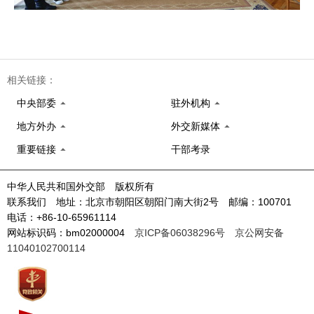
相关链接：
中央部委
驻外机构
地方外办
外交新媒体
重要链接
干部考录
中华人民共和国外交部 版权所有
联系我们 地址：北京市朝阳区朝阳门南大街2号 邮编：100701
电话：+86-10-65961114
网站标识码：bm02000004
京ICP备06038296号
京公网安备
11040102700114