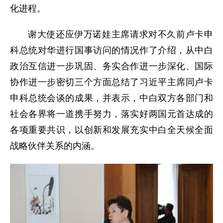
化进程。
谢大使还应伊万诺娃主席请求对不久前卢卡申
科总统对华进行国事访问的情况作了介绍，从中白
政治互信进一步巩固、务实合作进一步深化、国际
协作进一步密切三个方面总结了习近平主席同卢卡
申科总统会谈的成果，并表示，中白双方各部门和
社会各界将一道携手努力，落实好两国元首达成的
各项重要共识，以创新和发展充实中白全天候全面
战略伙伴关系的内涵。