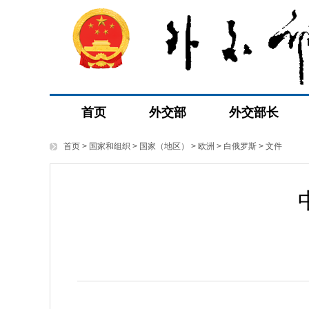
首页
外交部
外交部长
首页
>
国家和组织
>
国家（地区）
>
欧洲
>
白俄罗斯
>
文件