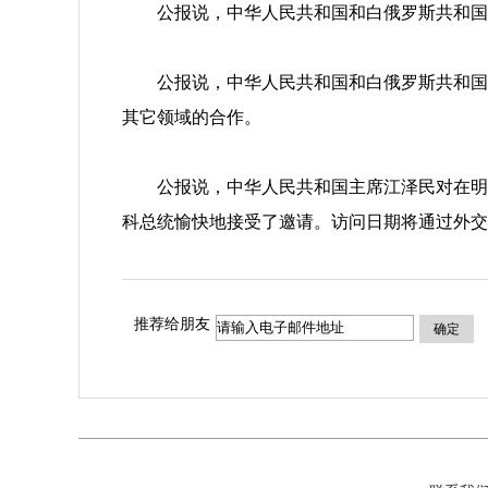
公报说，中华人民共和国和白俄罗斯共和国将
公报说，中华人民共和国和白俄罗斯共和国将
其它领域的合作。
公报说，中华人民共和国主席江泽民对在明斯
科总统愉快地接受了邀请。访问日期将通过外交
推荐给朋友
确定