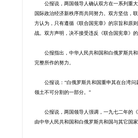
公报说，两国领导人确认双方在一系列重大国
国际政治经济新秩序而共同努力。双方坚信，联
方认为，只有遵循《联合国宪章》的宗旨和原则
战。双方声明，决不接受违反《联合国宪章》的
公报指出，中华人民共和国和白俄罗斯共和国
完整所作的努力。
公报说：“白俄罗斯共和国重申其在台湾问题
领土不可分割的一部分。”
公报说，两国领导人强调，一九七二年的《限
由中华人民共和国和白俄罗斯共和国与其它国家