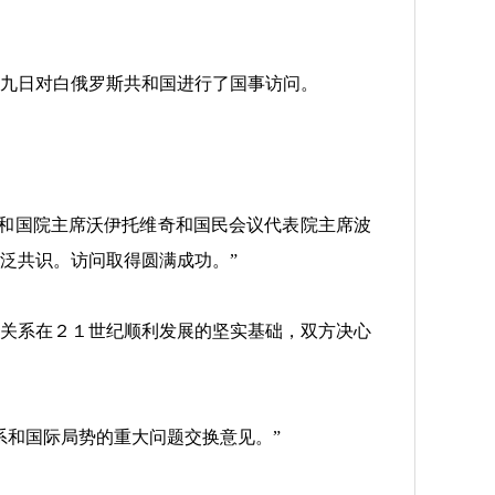
九日对白俄罗斯共和国进行了国事访问。
和国院主席沃伊托维奇和国民会议代表院主席波
泛共识。访问取得圆满成功。”
关系在２１世纪顺利发展的坚实基础，双方决心
和国际局势的重大问题交换意见。”