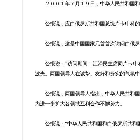
２００１年７月１９日，中华人民共和国和白
公报说，应白俄罗斯共和国总统卢卡申科的邀
公报说，这是中国国家元首首次访问白俄罗斯
公报说：“访问期间，江泽民主席同卢卡申科
波夫。两国领导人在诚挚、友好和务实的气氛中
公报说，两国领导人指出，中华人民共和国和
为进一步扩大各领域互利合作不懈努力。
公报说：“中华人民共和国和白俄罗斯共和国