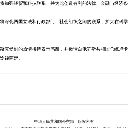
加强经贸和科技联系，并为此创造有利的法律、金融与经济条
深化两国立法和行政部门、社会组织之间的联系，扩大在科学
克受到的热情接待表示感谢，并邀请白俄罗斯共和国总统卢卡
途径商定。
中华人民共和国外交部 版权所有