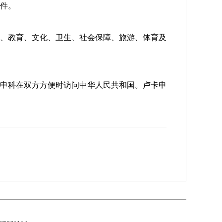
件。
、教育、文化、卫生、社会保障、旅游、体育及
申科在双方方便时访问中华人民共和国。卢卡申