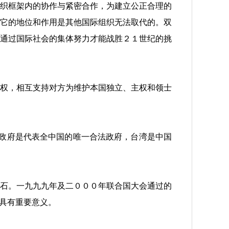
织框架内的协作与紧密合作，为建立公正合理的
它的地位和作用是其他国际组织无法取代的。双
通过国际社会的集体努力才能战胜２１世纪的挑
权，相互支持对方为维护本国独立、主权和领士
政府是代表全中国的唯一合法政府，台湾是中国
石。一九九九年及二０００年联合国大会通过的
议具有重要意义。