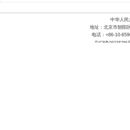
中华人民
地址：北京市朝阳区
电话：+86-10-65
京ICP备06038296