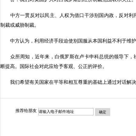
中方一贯反对以民主、人权为借口干涉别国内政，反对利用
制裁或威胁制裁。
中方认为，利用经济手段迫使别国服从本国利益不利于维护
众所周知，近年来，白俄罗斯在卢卡申科总统的领导下，社
断提高。国际社会对此应给予客观、公正的评价。
我们希望有关国家在平等和相互尊重的基础上通过对话解决
推荐给朋友
确定