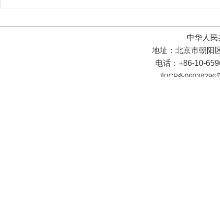
中华人民
地址：北京市朝阳区
电话：+86-10-65
京ICP备06038296