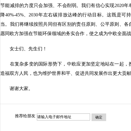
节能减排的力度只会加强、不会削弱。我们有信心实现2020年
降40%-45%、2030年左右碳排放达峰的行动目标。这既
当。我们将继续按照共同但有区别的责任原则、公平原则、各
愿同欧方加强在节能环保领域的务实合作，使之成为中欧全面
女士们、先生们！
在复杂多变的国际形势下，中欧应更加坚定地站在一起，携
造福双方人民，也为维护世界和平、促进共同发展作出更大贡
谢谢大家。
推荐给朋友
确定