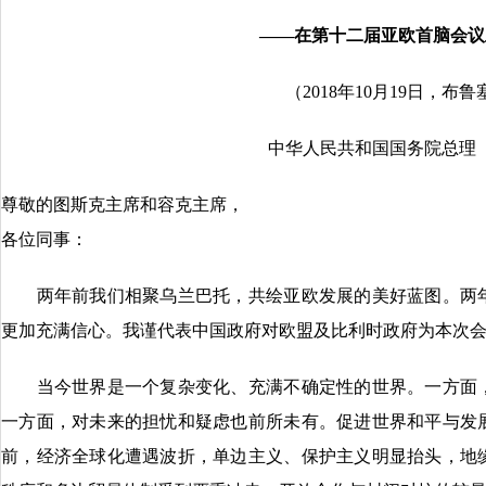
——在第十二届亚欧首脑会议
（2018年10月19日，布
中华人民共和国国务院总理
尊敬的图斯克主席和容克主席，
各位同事：
两年前我们相聚乌兰巴托，共绘亚欧发展的美好蓝图。两年
更加充满信心。我谨代表中国政府对欧盟及比利时政府为本次
当今世界是一个复杂变化、充满不确定性的世界。一方面，
一方面，对未来的担忧和疑虑也前所未有。促进世界和平与发
前，经济全球化遭遇波折，单边主义、保护主义明显抬头，地