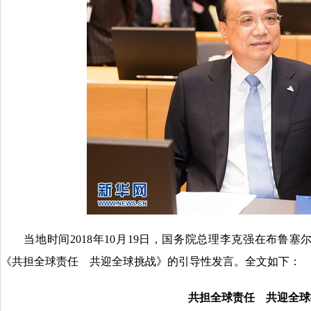
当地时间2018年10月19日，国务院总理李克强在布鲁塞
《共担全球责任 共迎全球挑战》的引导性发言。全文如下：
共担全球责任 共迎全球