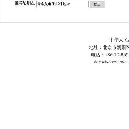
推荐给朋友
确定
中华人民
地址：北京市朝阳区
电话：+86-10-65
京ICP备06038296