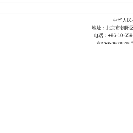
中华人民
地址：北京市朝阳区
电话：+86-10-65
京ICP备06038296