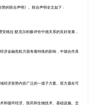
形势的联合声明》。联合声明全文如下：
理安格拉·默克尔积极评价中德关系的良好发展，
经济金融危机方面有着特殊的影响，中德合作具
域经济形势内容广泛的一揽子方案。双方愿在可
术和循环经济、医药和生物技术、基础设施、交