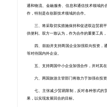
通和物流、金融服务、信息和通信技术领域的
作，特别是在创新技术领域的合作。
三、将采取切实措施保持和促进双边贸易平衡
供便利。双方一致认为，作为合作的重要工具，
四、鼓励并支持两国企业加强双向投资，通过
等对待国内外企业。
五、支持两国中小企业加强合作，并对其在投
六、两国旅游主管部门将致力于加强在投资、
七、主张减少贸易限制，反对各种形式的贸易
果，以实现发展回合的目标。