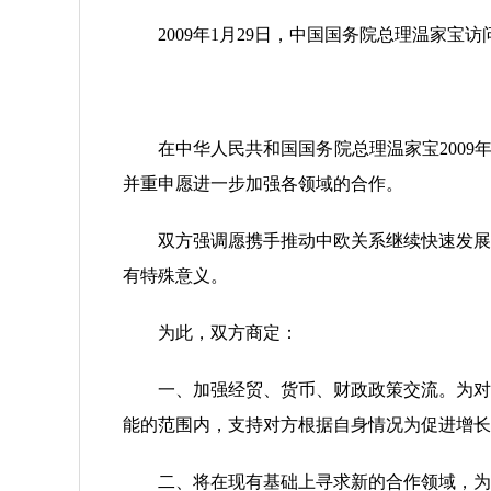
2009年1月29日，中国国务院总理温家宝
在中华人民共和国国务院总理温家宝2009年
并重申愿进一步加强各领域的合作。
双方强调愿携手推动中欧关系继续快速发展，
有特殊意义。
为此，双方商定：
一、加强经贸、货币、财政政策交流。为对重
能的范围内，支持对方根据自身情况为促进增长
二、将在现有基础上寻求新的合作领域，为经