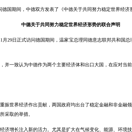
访问德国期间，中德双方发表了《中德关于共同努力稳定世界经济
中德关于共同努力稳定世界经济形势的联合声明
1月29日正式访问德国期间，温家宝总理同德意志联邦共和国总
并一致认为中德作为两个主要经济体和出口大国，在应对当前
振世界经济作出贡献，两国政府均出台了稳定金融和非金融领
所采取的举措。
济增长注入新的活力。尤其是扩大在气候变化、能源、环境技