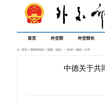
首页
外交部
外交部长
首页
>
国家和组织
>
国家（地区）
>
欧洲
>
德国
>
文件
中德关于共