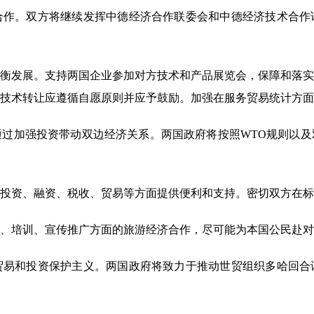
合作。双方将继续发挥中德经济合作联委会和中德经济技术合作
发展。支持两国企业参加对方技术和产品展览会，保障和落实
技术转让应遵循自愿原则并应予鼓励。加强在服务贸易统计方面
加强投资带动双边经济关系。两国政府将按照WTO规则以及
资、融资、税收、贸易等方面提供便利和支持。密切双方在标
培训、宣传推广方面的旅游经济合作，尽可能为本国公民赴对
和投资保护主义。两国政府将致力于推动世贸组织多哈回合