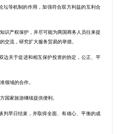
论坛等机制的作用，加强符合双方利益的互利合
知识产权保护，并尽可能为两国商务人员往来提
的交流，研究扩大服务贸易的举措。
双边关于促进和相互保护投资的协定，公正、平
准领域的合作。
方国家旅游继续提供便利。
谈判早日结束，并取得全面、有雄心、平衡的成