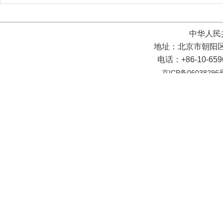
中华人民
地址：北京市朝阳区
电话：+86-10-65
京ICP备06038296