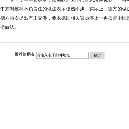
中方对这种不负责任的做法表示强烈不满。实际上，德方的做
德方再次提出严正交涉，要求德国相关官员停止一再损害中国
劣做法。
推荐给朋友
确定