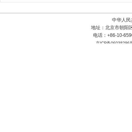
中华人民
地址：北京市朝阳区
电话：+86-10-65
京ICP备06038296