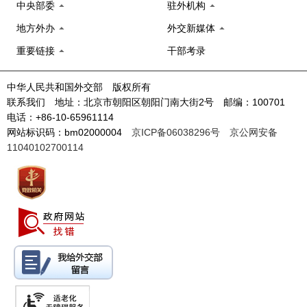
中央部委
驻外机构
地方外办
外交新媒体
重要链接
干部考录
中华人民共和国外交部 版权所有
联系我们 地址：北京市朝阳区朝阳门南大街2号 邮编：100701
电话：+86-10-65961114
网站标识码：bm02000004
京ICP备06038296号
京公网安备
11040102700114