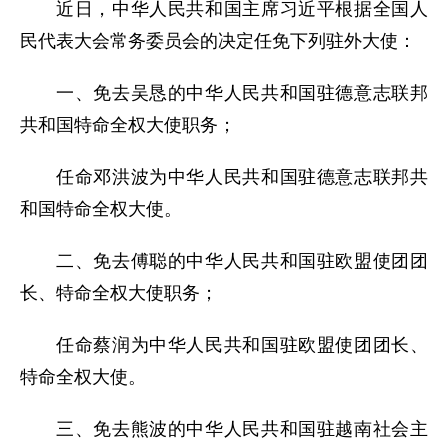
近日，中华人民共和国主席习近平根据全国人
民代表大会常务委员会的决定任免下列驻外大使：
一、免去吴恳的中华人民共和国驻德意志联邦
共和国特命全权大使职务；
任命邓洪波为中华人民共和国驻德意志联邦共
和国特命全权大使。
二、免去傅聪的中华人民共和国驻欧盟使团团
长、特命全权大使职务；
任命蔡润为中华人民共和国驻欧盟使团团长、
特命全权大使。
三、免去熊波的中华人民共和国驻越南社会主