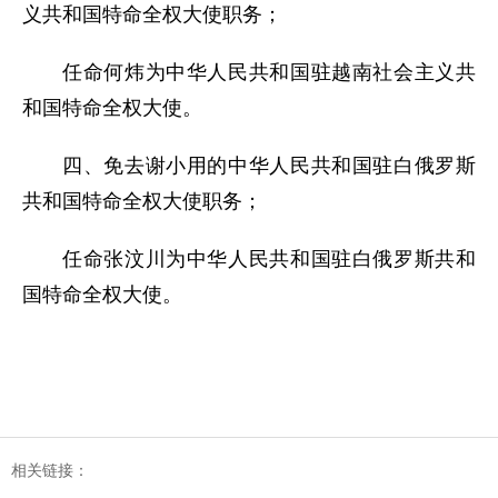
义共和国特命全权大使职务；
任命何炜为中华人民共和国驻越南社会主义共
和国特命全权大使。
四、免去谢小用的中华人民共和国驻白俄罗斯
共和国特命全权大使职务；
任命张汶川为中华人民共和国驻白俄罗斯共和
国特命全权大使。
相关链接：