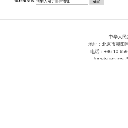
推荐给朋友
确定
中华人民
地址：北京市朝阳区
电话：+86-10-65
京ICP备06038296