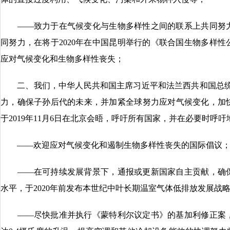
——致力于在气候变化与生物多样性之间的联系上共同努力
同努力，在将于2020年在中国昆明举行的《联合国生物多样
应对气候变化和生物多样性丧失；
二、我们，中华人民共和国主席习近平和法兰西共和国总统
力，确保子孙后代的未来，并加紧全球努力应对气候变化，加
于2019年11月6日在北京会晤，呼吁所有国家，并在必要时呼
——欢迎应对气候变化和遏制生物多样性丧失的国际倡议
——在可持续发展背景下，通报或更新国家自主贡献，确保
水平，于2020年前发布本世纪中叶长期温室气体低排放发展战
——尽快批准并执行《蒙特利尔议定书》的基加利修正案，