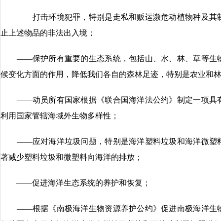
——打击环境犯罪，特别是走私和贩运濒危动植物种及其制
止上述物品的非法出入境；
——保护所有重要的生态系统，包括山、水、林、草等生物
候变化方面的作用，降低我们各自的森林足迹，特别是农业和
——动员所有国家根据《联合国海洋法公约》制定一项具有
利用国家管辖海域外生物多样性；
——应对海洋垃圾问题，特别是海洋塑料垃圾和海洋微塑料
著减少塑料垃圾和微塑料向海洋的排放；
——促进海洋生态系统的养护和恢复；
——根据《南极海洋生物资源养护公约》促进南极海洋生物