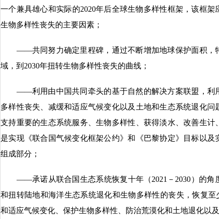
一个兼具雄心和实际的2020年后全球生物多样性框架，该框架
生物多样性丧失的主要因素；
——共同努力确定里程碑，通过不断增加地球保护面积，特
域，到2030年扭转生物多样性丧失的曲线；
——利用由中国共同牵头的基于自然的解决方案联盟，利用
多样性丧失、减缓和适应气候变化以及土地和生态系统退化问
支持重要的生态系统服务、生物多样性、获得淡水、改善生计
是实现《联合国气候变化框架公约》和《巴黎协定》目标以及
组成部分；
——承诺从联合国生态系统恢复十年（2021－2030）的
和扭转陆地和海洋生态系统退化和生物多样性的丧失，恢复至少
和适应气候变化、保护生物多样性、防治荒漠化和土地退化以