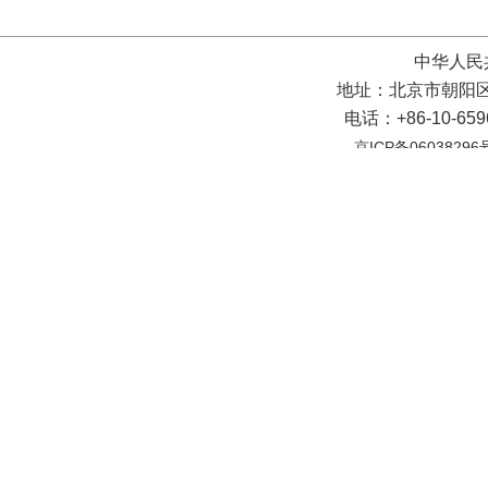
中华人民
地址：北京市朝阳区
电话：+86-10-65
京ICP备06038296