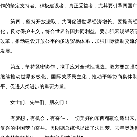
作的坚定支持者、积极建设者、真正受益者，尤其要引导两国
第四，坚持开放进取，共同促进世界经济增长。要提高经
化，反对保护主义，符合世界各国共同利益。要加强宏观经济
改革，推动建设开放公平的多边贸易体系，加强国际援助交流
发展。
第五，坚持紧密协作，携手应对全球性挑战。双方要加强在
继续推动世界多极化、国际关系民主化，推动平等协商集体
平、促进人类进步的重要力量。
女士们、先生们、朋友们！
有梦想，有机会，有奋斗，一切美好的东西都能创造出来。
复兴的中国梦而奋斗。奥朗德总统也提出了法国梦。去年奥朗