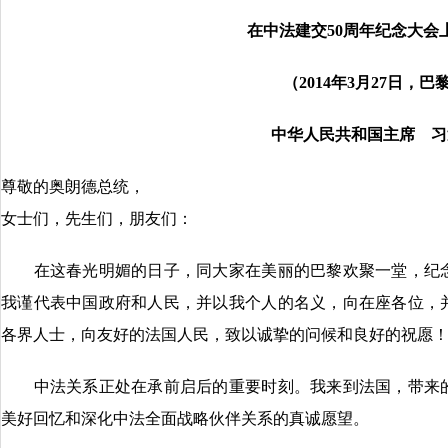
在中法建交50周年纪念大会
（2014年3月27日，巴
中华人民共和国主席 习
尊敬的奥朗德总统，
女士们，先生们，朋友们：
在这春光明媚的日子，同大家在美丽的巴黎欢聚一堂，纪念
我谨代表中国政府和人民，并以我个人的名义，向在座各位，
各界人士，向友好的法国人民，致以诚挚的问候和良好的祝愿
中法关系正处在承前启后的重要时刻。我来到法国，带来的
美好回忆和深化中法全面战略伙伴关系的真诚愿望。