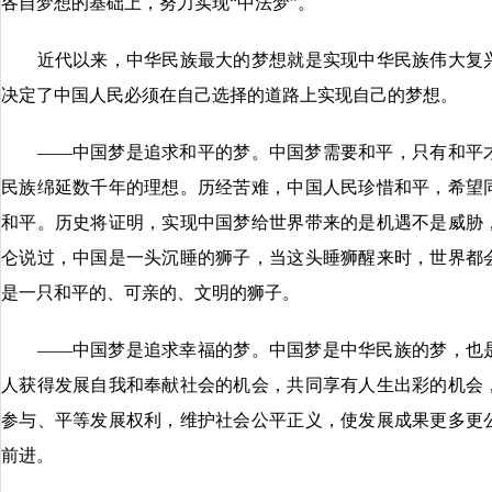
各自梦想的基础上，努力实现“中法梦”。
近代以来，中华民族最大的梦想就是实现中华民族伟大复兴
决定了中国人民必须在自己选择的道路上实现自己的梦想。
——中国梦是追求和平的梦。中国梦需要和平，只有和平才
民族绵延数千年的理想。历经苦难，中国人民珍惜和平，希望
和平。历史将证明，实现中国梦给世界带来的是机遇不是威胁
仑说过，中国是一头沉睡的狮子，当这头睡狮醒来时，世界都
是一只和平的、可亲的、文明的狮子。
——中国梦是追求幸福的梦。中国梦是中华民族的梦，也是
人获得发展自我和奉献社会的机会，共同享有人生出彩的机会
参与、平等发展权利，维护社会公平正义，使发展成果更多更
前进。