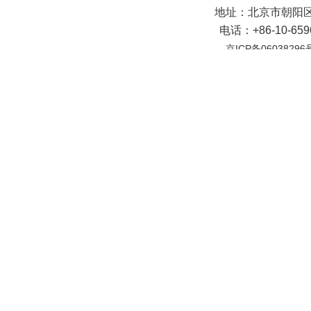
地址：北京市朝阳区
电话：+86-10-65
京ICP备06038296