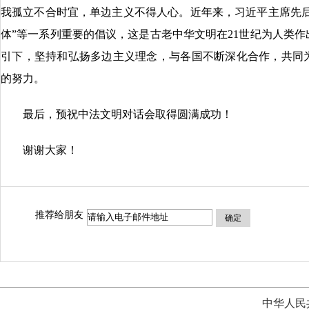
我孤立不合时宜，单边主义不得人心。近年来，习近平主席先后
体”等一系列重要的倡议，这是古老中华文明在21世纪为人类
引下，坚持和弘扬多边主义理念，与各国不断深化合作，共同
的努力。
最后，预祝中法文明对话会取得圆满成功！
谢谢大家！
推荐给朋友
确定
中华人民