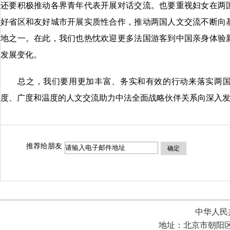
还要积极推动各界青年代表开展对话交流。也要重视妇女在两
好省区和友好城市开展实质性合作，推动两国人文交流不断向
地之一。在此，我们也热忱欢迎更多法国游客到中国亲身体验新
发展变化。
总之，我们要用更加丰富、务实和有效的行动来落实两国
度、广度和温度的人文交流助力中法全面战略伙伴关系向深入
推荐给朋友
确定
中华人民
地址：北京市朝阳区