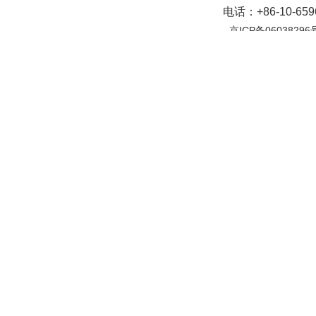
电话：+86-10-65
京ICP备06038296