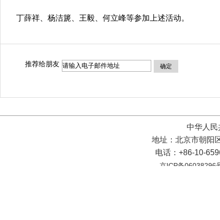
丁薛祥、杨洁篪、王毅、何立峰等参加上述活动。
推荐给朋友
确定
中华人民
地址：北京市朝阳区
电话：+86-10-65
京ICP备06038296