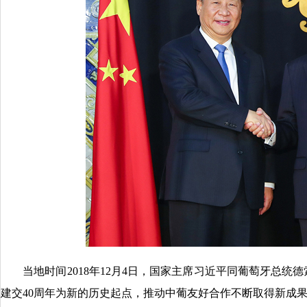
当地时间2018年12月4日，国家主席习近平同葡萄牙总统
建交40周年为新的历史起点，推动中葡友好合作不断取得新成