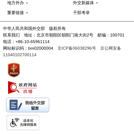
地方外办
外交新媒体
重要链接
干部考录
中华人民共和国外交部 版权所有
联系我们 地址：北京市朝阳区朝阳门南大街2号 邮编：100701
电话：+86-10-65961114
网站标识码：bm02000004
京ICP备06038296号
京公网安备
11040102700114