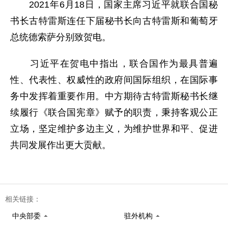
2021年6月18日，国家主席习近平就联合国秘
书长古特雷斯连任下届秘书长向古特雷斯和葡萄牙
总统德索萨分别致贺电。
习近平在贺电中指出，联合国作为最具普遍
性、代表性、权威性的政府间国际组织，在国际事
务中发挥着重要作用。中方期待古特雷斯秘书长继
续履行《联合国宪章》赋予的职责，秉持客观公正
立场，坚定维护多边主义，为维护世界和平、促进
共同发展作出更大贡献。
相关链接：
中央部委
驻外机构