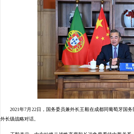
2021年7月22日，国务委员兼外长王毅在成都同葡萄牙国
外长级战略对话。