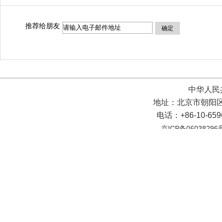
推荐给朋友
确定
中华人民
地址：北京市朝阳区
电话：+86-10-65
京ICP备06038296