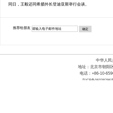
同日，王毅还同希腊外长登迪亚斯举行会谈。
推荐给朋友
确定
中华人民
地址：北京市朝阳区
电话：+86-10-65
京ICP备06038296