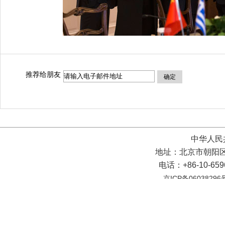
推荐给朋友
确定
中华人民
地址：北京市朝阳区
电话：+86-10-65
京ICP备06038296