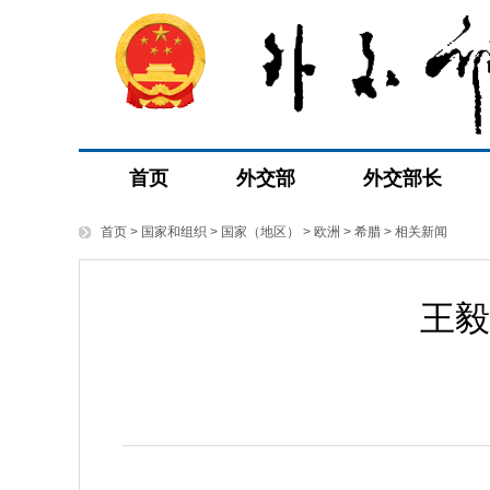
首页
外交部
外交部长
首页
>
国家和组织
>
国家（地区）
>
欧洲
>
希腊
>
相关新闻
王毅