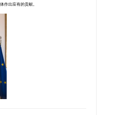
体作出应有的贡献。