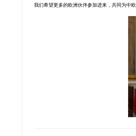
我们希望更多的欧洲伙伴参加进来，共同为中欧