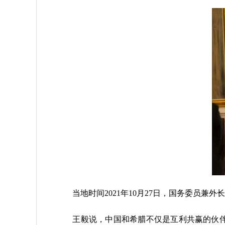
当地时间2021年10月27日，国务委员兼
王毅说，中国和希腊不仅是互利共赢的伙伴，