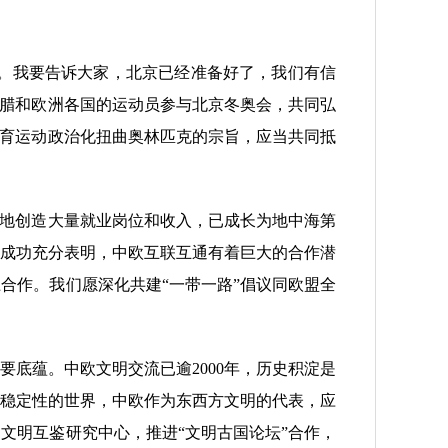
。我要告诉大家，北京已经准备好了，我们有信
希腊和欧洲各国的运动员参与北京冬奥会，共同弘
体育运动政治化扭曲奥林匹克的宗旨，应当共同抵
地创造大量就业岗位和收入，已成长为地中海第
成功充分表明，中欧互联互通有着巨大的合作潜
合作。我们愿深化共建“一带一路”倡议同欧盟全
蕴。中欧文明交流已逾2000年，历史积淀是
稳定性的世界，中欧作为东西方文明的代表，应
文明互鉴研究中心，推进“文明古国论坛”合作，