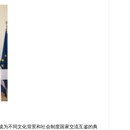
成为不同文化背景和社会制度国家交流互鉴的典