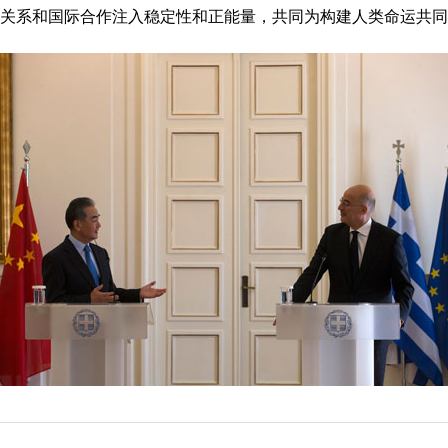
关系和国际合作注入稳定性和正能量，共同为构建人类命运共同