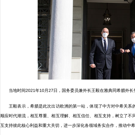
当地时间2021年10月27日，国务委员兼外长王毅在雅典同希腊外长
王毅表示，希腊是此次出访欧洲的第一站，体现了中方对中希关系的
顺应时代潮流，相互尊重、相互理解、相互信任、相互支持，树立了不
互支持彼此核心利益和重大关切，进一步深化各领域务实合作，推动中