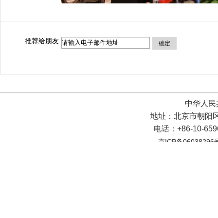
推荐给朋友
确定
中华人民
地址：北京市朝阳区
电话：+86-10-65
京ICP备06038296