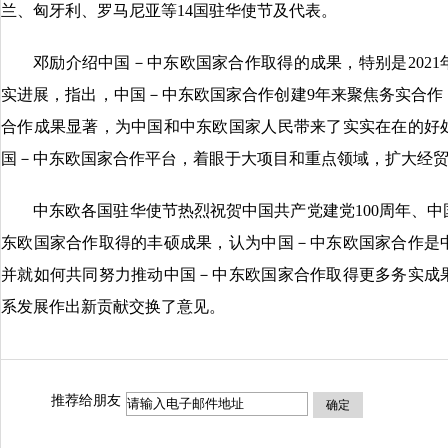
兰、匈牙利、罗马尼亚等14国驻华使节及代表。
邓励介绍中国－中东欧国家合作取得的成果，特别是202
实进展，指出，中国－中东欧国家合作创建9年来聚焦务实合作
合作成果显著，为中国和中东欧国家人民带来了实实在在的好
国－中东欧国家合作平台，着眼于大项目和重点领域，扩大经
中东欧各国驻华使节热烈祝贺中国共产党建党100周年、
东欧国家合作取得的丰硕成果，认为中国－中东欧国家合作是
并就如何共同努力推动中国－中东欧国家合作取得更多务实成
系发展作出新贡献交换了意见。
推荐给朋友
确定