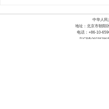
中华人民
地址：北京市朝阳区
电话：+86-10-65
京ICP备06038296