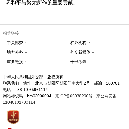
界和平与繁荣所作的重要贡献。
相关链接：
中央部委
驻外机构
地方外办
外交新媒体
重要链接
干部考录
中华人民共和国外交部 版权所有
联系我们 地址：北京市朝阳区朝阳门南大街2号 邮编：100701
电话：+86-10-65961114
网站标识码：bm02000004
京ICP备06038296号
京公网安备
11040102700114