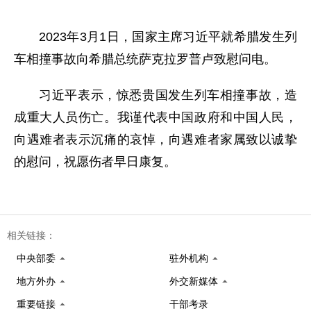
2023年3月1日，国家主席习近平就希腊发生列
车相撞事故向希腊总统萨克拉罗普卢致慰问电。
习近平表示，惊悉贵国发生列车相撞事故，造
成重大人员伤亡。我谨代表中国政府和中国人民，
向遇难者表示沉痛的哀悼，向遇难者家属致以诚挚
的慰问，祝愿伤者早日康复。
相关链接：
中央部委
驻外机构
地方外办
外交新媒体
重要链接
干部考录