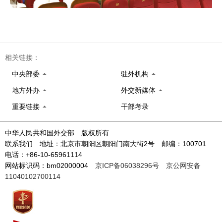
相关链接：
中央部委
驻外机构
地方外办
外交新媒体
重要链接
干部考录
中华人民共和国外交部 版权所有
联系我们 地址：北京市朝阳区朝阳门南大街2号 邮编：100701
电话：+86-10-65961114
网站标识码：bm02000004
京ICP备06038296号
京公网安备
11040102700114