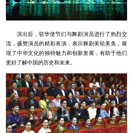
演出后，驻华使节们与舞剧演员进行了热烈交
流，盛赞演员的精彩表演，表示舞剧美轮美奂，展
现了中华文化的独特魅力和创新发展，有助于他们
更好了解中国的历史和未来。