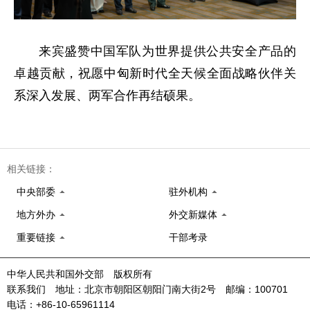
来宾盛赞中国军队为世界提供公共安全产品的
卓越贡献，祝愿中匈新时代全天候全面战略伙伴关
系深入发展、两军合作再结硕果。
相关链接：
中央部委
驻外机构
地方外办
外交新媒体
重要链接
干部考录
中华人民共和国外交部 版权所有
联系我们 地址：北京市朝阳区朝阳门南大街2号 邮编：100701
电话：+86-10-65961114