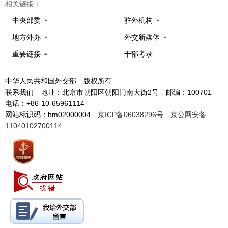
相关链接：
中央部委
驻外机构
地方外办
外交新媒体
重要链接
干部考录
中华人民共和国外交部 版权所有
联系我们 地址：北京市朝阳区朝阳门南大街2号 邮编：100701
电话：+86-10-65961114
网站标识码：bm02000004
京ICP备06038296号
京公网安备
11040102700114