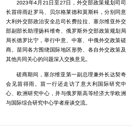
2023年4月21日至27日，外交部政策规划司司
长苗得雨赴罗马、贝尔格莱德和莫斯科，分别同意
大利外交部政治安全总司长费拉拉、塞尔维亚外交
部副部长助理扬科维奇、俄罗斯外交部政策规划局
局长德罗比宁，举行中意、中塞、中俄外交政策磋
商。苗同各方围绕国际地区形势、各自外交政策及
其他共同关心的问题深入交换意见。
磋商期间，塞尔维亚第一副总理兼外长达契奇
会见苗得雨。苗一行还走访了意大利国际研究中
心、欧洲研究中心，并与俄罗斯高等经济大学欧洲
与国际综合研究中心学者座谈交流。