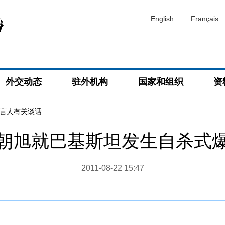
English
Français
外交动态
驻外机构
国家和组织
资
言人有关谈话
朝旭就巴基斯坦发生自杀式
2011-08-22 15:47