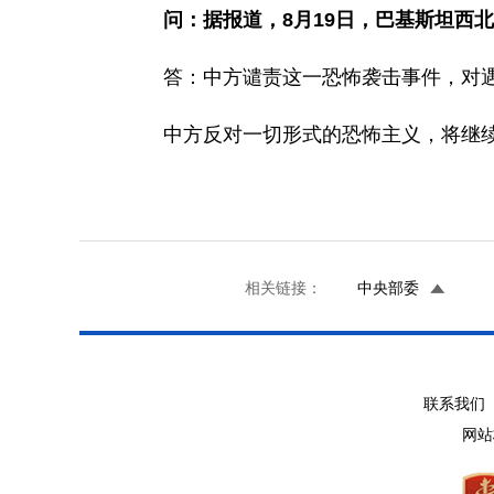
问：据报道，8月19日，巴基斯坦西北
答：中方谴责这一恐怖袭击事件，对遇
中方反对一切形式的恐怖主义，将继续
相关链接：
中央部委
联系我们 
网站