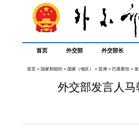
首页
外交部
外交部长
首页
>
国家和组织
>
国家（地区）
>
亚洲
>
巴基斯坦
>
发
外交部发言人马