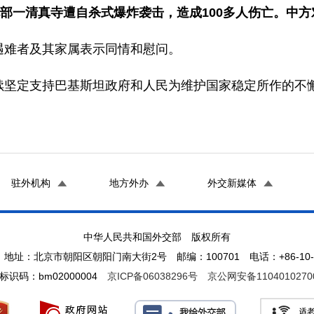
部一清真寺遭自杀式爆炸袭击，造成100多人伤亡。中方
难者及其家属表示同情和慰问。
坚定支持巴基斯坦政府和人民为维护国家稳定所作的不
驻外机构
地方外办
外交新媒体
中华人民共和国外交部 版权所有
地址：北京市朝阳区朝阳门南大街2号 邮编：100701 电话：+86-10-65
标识码：bm02000004
京ICP备06038296号
京公网安备1104010270