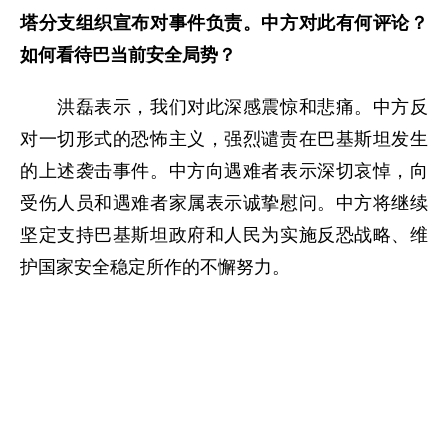
塔分支组织宣布对事件负责。中方对此有何评论？
如何看待巴当前安全局势？
洪磊表示，我们对此深感震惊和悲痛。中方反
对一切形式的恐怖主义，强烈谴责在巴基斯坦发生
的上述袭击事件。中方向遇难者表示深切哀悼，向
受伤人员和遇难者家属表示诚挚慰问。中方将继续
坚定支持巴基斯坦政府和人民为实施反恐战略、维
护国家安全稳定所作的不懈努力。