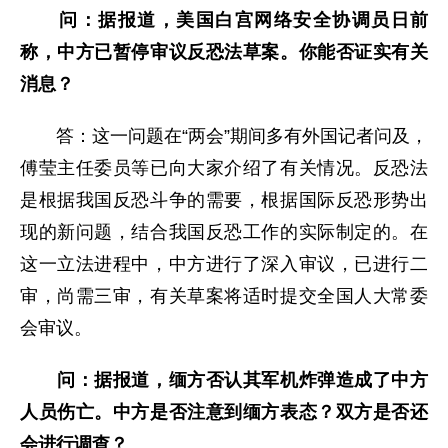
问：据报道，美国白宫网络安全协调员日前
称，中方已暂停审议反恐法草案。你能否证实有关
消息？
答：这一问题在“两会”期间多有外国记者问及，
傅莹主任委员等已向大家介绍了有关情况。反恐法
是根据我国反恐斗争的需要，根据国际反恐形势出
现的新问题，结合我国反恐工作的实际制定的。在
这一立法进程中，中方进行了深入审议，已进行二
审，尚需三审，有关草案将适时提交全国人大常委
会审议。
问：据报道，缅方否认其军机炸弹造成了中方
人员伤亡。中方是否注意到缅方表态？双方是否还
会进行调查？