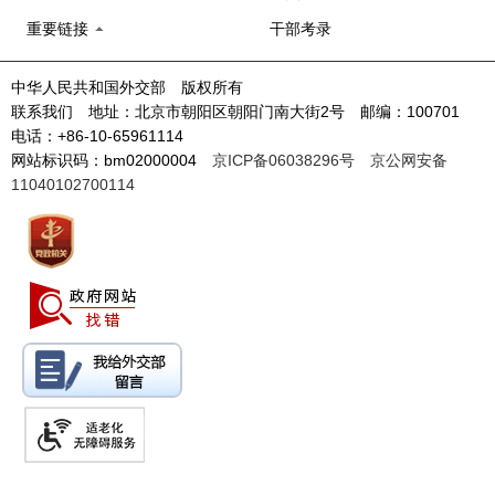
重要链接
干部考录
中华人民共和国外交部 版权所有
联系我们 地址：北京市朝阳区朝阳门南大街2号 邮编：100701
电话：+86-10-65961114
网站标识码：bm02000004
京ICP备06038296号
京公网安备
11040102700114