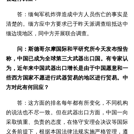
答：缅甸军机炸弹造成中方人员伤亡的事实是
清楚的。缅方应中方要求已于昨天派调查组抵达中
缅边境地区，同中方开展联合调查。
问：斯德哥尔摩国际和平研究所今天发布报告
称，中国已成为全球第三大武器出口国。有专家认
为，近年来中国武器出口增长是由于中国愿意和一
些西方国家不愿进行武器贸易的地区进行贸易。中
方对此有何回应？
答：这方面的排名每年都有所变化，不同机构
的说法也不尽一致。但在武器出口方面，中国一向
采取慎重、负责的态度，在恪守安理会决议等国际
义务前提下，根据本国法律法规实施严格管理，遵