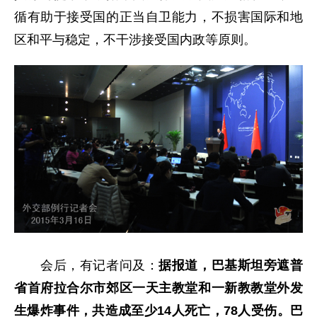
循有助于接受国的正当自卫能力，不损害国际和地
区和平与稳定，不干涉接受国内政等原则。
会后，有记者问及：
据报道，巴基斯坦旁遮普
省首府拉合尔市郊区一天主教堂和一新教教堂外发
生爆炸事件，共造成至少14人死亡，78人受伤。巴