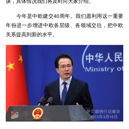
谈，具体情况我们将及时向大家介绍。
今年是中欧建交40周年。我们愿利用这一重要
年份进一步增进中欧各层级、各领域交往，把中欧
关系提高到新的水平。