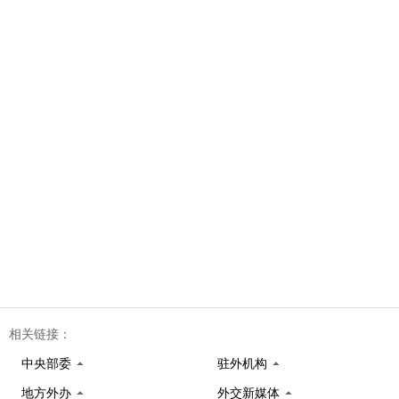
相关链接：
中央部委
驻外机构
地方外办
外交新媒体