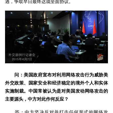
遇，争取早日最终达成全面协议。
问：美国政府宣布对利用网络攻击行为威胁美
外交政策、国家安全和经济稳定的境外个人和实体
实施制裁。中国常被认为是对美国发动网络攻击的
主要源头，中方对此作何反应？
答：中方坚决反对并打击任何形式的网络攻