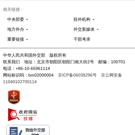
相关链接：
中央部委
驻外机构
地方外办
外交新媒体
重要链接
干部考录
中华人民共和国外交部 版权所有
联系我们 地址：北京市朝阳区朝阳门南大街2号 邮编：100701
电话：+86-10-65961114
网站标识码：bm02000004
京ICP备06038296号
京公网安备
11040102700114