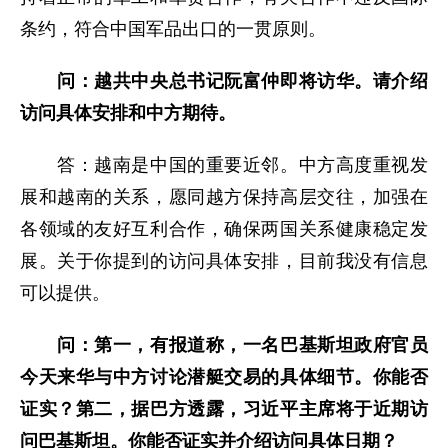
条约，符合中国军品出口的一贯原则。
问：越共中央总书记阮富仲即将访华。请介绍
访问具体安排和中方期待。
答：越南是中国的重要近邻。中方高度重视发
展和越南的关系，愿同越方保持高层交往，加强在
各领域的友好互利合作，确保两国关系健康稳定发
展。关于你提到的访问具体安排，目前我没有信息
可以提供。
问：第一，有报道称，一名巴基斯坦政府官员
今天来华与中方讨论潜艇交易的具体细节。你能否
证实？第二，据巴方透露，习近平主席将于近期访
问巴基斯坦。你能否证实并介绍访问具体日期？