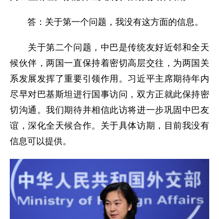
答：关于第一个问题，我没有这方面的信息。
关于第二个问题，中巴是传统友好近邻和全天
候伙伴，两国一直保持着密切高层交往，为两国关
系发展发挥了重要引领作用。习近平主席期待年内
尽早对巴基斯坦进行国事访问，双方正就此保持密
切沟通。我们期待并相信此访将进一步巩固中巴友
谊，深化全天候合作。关于具体访期，目前我没有
信息可以提供。