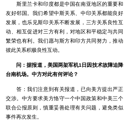
斯里兰卡和印度都是中国在南亚地区的重要和
友好邻国。我们希望中斯关系、中印关系都能良好
发展，也乐见斯印关系不断发展，三方关系良性互
动、相互促进对三方有利，对地区和平稳定与共同
繁荣也有利。我们愿与斯方和印方共同努力，推动
彼此关系积极良性互动。
问：据报道，美国两架军机
1日
因技术故障迫降
台南机场。中方对此有何评论？
答：我们注意到有关报道，已向美方提出严正
交涉。中方要求美方恪守一个中国政策和中美三个
联合公报原则，慎重妥善处理有关问题，避免类似
事件再次发生。