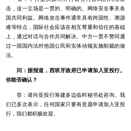
击，这一立场是一贯的、明确的。网络安全事关各
国共同利益。网络攻击事件通常具有跨国性、溯源
难等特点，国际社会应该在相互尊重和信任的基础
上，通过对话与合作共同解决。中方一贯不赞同通
过一国国内法对他国公民和实体动辄实施制裁的做
法。
问：据报道，
西班牙政府
已
申请加入亚投行
。
你能否确认？
答：请向亚投行筹建多边临时秘书处咨询。我
们已多次表示，任何国家只要有意愿申请加入亚投
行，我们都积极欢迎。