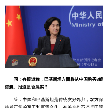
问：有报道称，巴基斯坦方面将从中国购买
8艘
潜艇。报道是否属实？
答：中国和巴基斯坦是传统友好邻邦，双方保
持着正常的军工和军贸合作，有关合作不违反国际