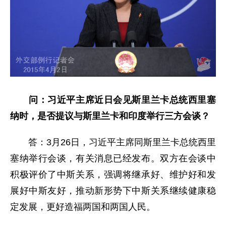
问：习近平主席近日会见斯里兰卡总统西里塞
纳时，是否提议与斯里兰卡和印度举行三方会谈？
答：3月26日，习近平主席同斯里兰卡总统西里
塞纳举行会谈，有关消息已经发布。双方在会谈中
积极评价了中斯关系，强调将继承好、维护好和发
展好中斯友好，推动新形势下中斯关系继续健康稳
定发展，更好造福两国和两国人民。