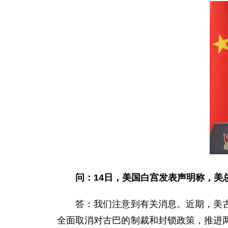
问：
14日，美国白宫发表声明称，美
答：我们注意到有关消息。近期，美古双
全面取消对古巴的制裁和封锁政策，推进