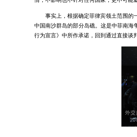
情，不影响也不针对任何国家，更不可能
事实上，根据确定菲律宾领土范围的一系
中国南沙群岛的部分岛礁。这是中菲南海
行为宣言》中所作承诺，回到通过直接谈