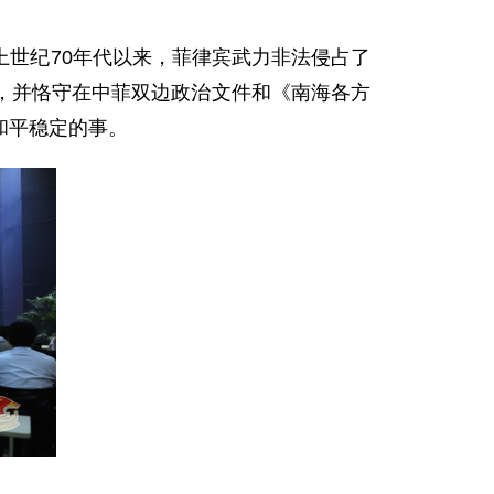
世纪70年代以来，菲律宾武力非法侵占了
，并恪守在中菲双边政治文件和《南海各方
和平稳定的事。