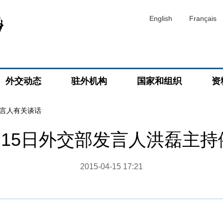
English
Français
外交动态
驻外机构
国家和组织
资
言人有关谈话
4月15日外交部发言人洪磊主
2015-04-15 17:21