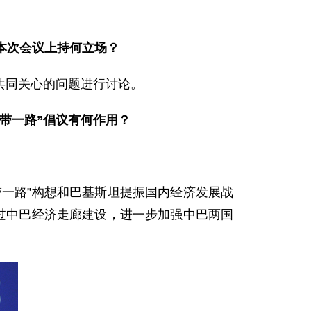
本次会议上持何立场？
共同关心的问题进行讨论。
带一路”倡议有何作用？
一路”构想和巴基斯坦提振国内经济发展战
过中巴经济走廊建设，进一步加强中巴两国