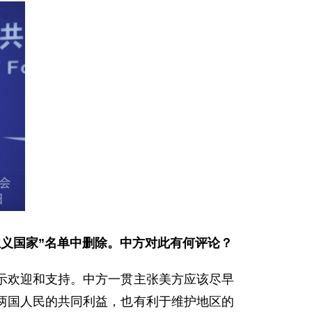
主义
国家”名单中删除。中方对此有何评论？
欢迎和支持。中方一贯主张美方应该尽早
两国人民的共同利益，也有利于维护地区的