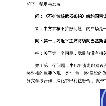
和平、稳定与发展。
问：《不扩散核武器条约》缔约国审
答：中方在核不扩散问题上的立场是一
问：第一，习近平主席将访问巴基斯
答：关于第一个问题，我目前没有相关
关于第二个问题，中巴经济走廊建设是当
略对接的重要体现，是“一带一路”建设
务实领域合作，深化中巴利益融合，助推