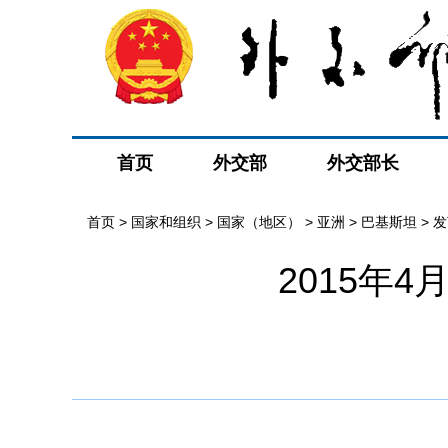
首页
外交部
外交部长
首页
>
国家和组织
>
国家（地区）
>
亚洲
>
巴基斯坦
>
发
2015年