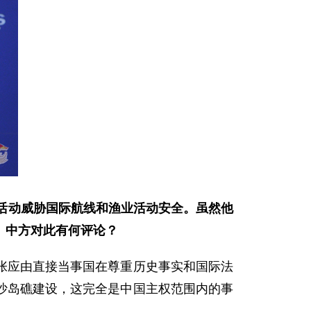
活动威胁国际航线和渔业活动安全。虽然他
。中方对此有何评论？
应由直接当事国在尊重历史事实和国际法
沙岛礁建设，这完全是中国主权范围内的事