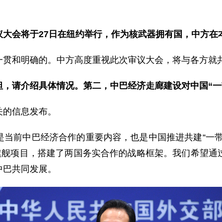
议大会
将于27日在
纽约举行，作为核武器拥有国，中方在
贯和明确的。中方高度重视此次审议大会，将与各方就
坦，请介绍具体情况。第二，中巴经济走廊建设对中国“一
的信息发布。
前中巴经济合作的重要内容，也是中国推进共建“一带
的旗舰项目，搭建了两国务实合作的战略框架。我们希望通
中巴共同发展。