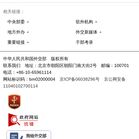
相关链接：
中央部委
驻外机构
地方外办
外交新媒体
重要链接
干部考录
中华人民共和国外交部 版权所有
联系我们 地址：北京市朝阳区朝阳门南大街2号 邮编：100701
电话：+86-10-65961114
网站标识码：bm02000004
京ICP备06038296号
京公网安备
11040102700114