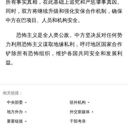
所有事实真相，在此基础上追究和严惩肇事真凶。
同时，双方将继续升级和强化安保合作机制，确保
中方在巴项目、人员和机构安全。
恐怖主义是全人类公敌。中方坚决反对任何势
力利用恐怖主义谋取地缘私利，呼吁地区国家合作
铲除所有恐怖组织，维护各国共同安全和发展利
益。
相关链接：
中央部委
驻外机构
地方外办
外交新媒体
重要链接
干部考录