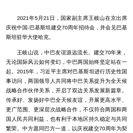
2021年5月21日，国家副主席王岐山在京出席
庆祝中国-巴基斯坦建交70周年招待会，并会见巴基
斯坦驻华大使哈克。
王岐山说，中巴友谊源远流长。建交70年来，
无论国际风云如何变幻，中巴两国始终坚定站在一
起。2015年，习近平主席对巴基斯坦进行历史性国
事访问，两国领导人共同将中巴关系提升为全天候
战略合作伙伴关系，开启了双边关系发展新篇章。
传承好、发扬好中巴全天候友谊，开展更高水平、
更广范围、更深层次战略合作，不仅符合两国和两
国人民共同利益，也有利于本地区持久稳定与共同
繁荣。中方愿同巴方一道，以庆祝建交70周年为契