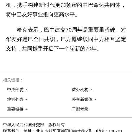
机，携手构建新时代更加紧密的中巴命运共同体，
将中巴友好事业推向更高水平。
哈克表示，巴中建交70周年是重要里程碑。对
华友好是巴全国共识，巴方愿继续同中方相互坚定
支持，共同携手开启下一个崭新的70年。
相关链接：
中央部委
驻外机构
地方外办
外交新媒体
重要链接
干部考录
中华人民共和国外交部 版权所有
联系我们 地址：北京市朝阳区朝阳门南大街2号 邮编：100701