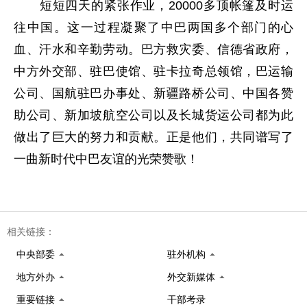
短短四天的紧张作业，20000多顶帐篷及时运
往中国。这一过程凝聚了中巴两国多个部门的心
血、汗水和辛勤劳动。巴方救灾委、信德省政府，
中方外交部、驻巴使馆、驻卡拉奇总领馆，巴运输
公司、国航驻巴办事处、新疆路桥公司、中国各赞
助公司、新加坡航空公司以及长城货运公司都为此
做出了巨大的努力和贡献。正是他们，共同谱写了
一曲新时代中巴友谊的光荣赞歌！
相关链接：
中央部委
驻外机构
地方外办
外交新媒体
重要链接
干部考录