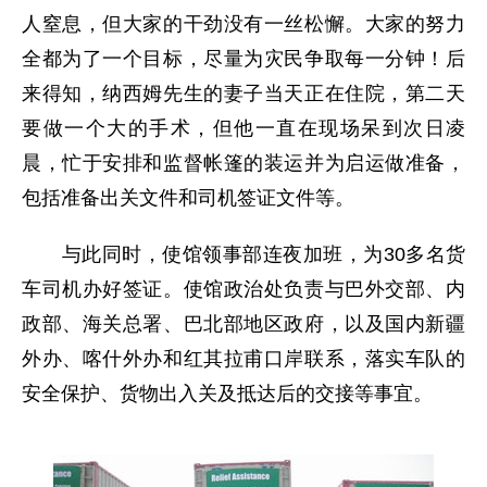
人窒息，但大家的干劲没有一丝松懈。大家的努力
全都为了一个目标，尽量为灾民争取每一分钟！后
来得知，纳西姆先生的妻子当天正在住院，第二天
要做一个大的手术，但他一直在现场呆到次日凌
晨，忙于安排和监督帐篷的装运并为启运做准备，
包括准备出关文件和司机签证文件等。
与此同时，使馆领事部连夜加班，为30多名货
车司机办好签证。使馆政治处负责与巴外交部、内
政部、海关总署、巴北部地区政府，以及国内新疆
外办、喀什外办和红其拉甫口岸联系，落实车队的
安全保护、货物出入关及抵达后的交接等事宜。