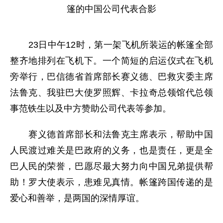
篷的中国公司代表合影
23日中午12时，第一架飞机所装运的帐篷全部
整齐地排列在飞机下。一个简短的启运仪式在飞机
旁举行，巴信德省首席部长赛义德、巴救灾委主席
法鲁克、我驻巴大使罗照辉、卡拉奇总领馆代总领
事范铁生以及中方赞助公司代表等参加。
赛义德首席部长和法鲁克主席表示，帮助中国
人民渡过难关是巴政府的义务，也是责任，更是全
巴人民的荣誉，巴愿尽最大努力向中国兄弟提供帮
助！罗大使表示，患难见真情。帐篷跨国传递的是
爱心和善举，是两国的深情厚谊。