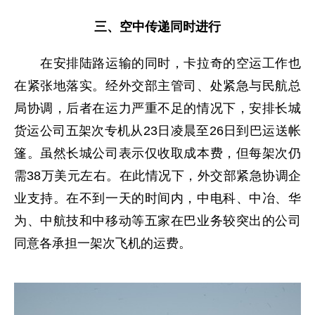
三、空中传递同时进行
在安排陆路运输的同时，卡拉奇的空运工作也
在紧张地落实。经外交部主管司、处紧急与民航总
局协调，后者在运力严重不足的情况下，安排长城
货运公司五架次专机从23日凌晨至26日到巴运送帐
篷。虽然长城公司表示仅收取成本费，但每架次仍
需38万美元左右。在此情况下，外交部紧急协调企
业支持。在不到一天的时间内，中电科、中冶、华
为、中航技和中移动等五家在巴业务较突出的公司
同意各承担一架次飞机的运费。