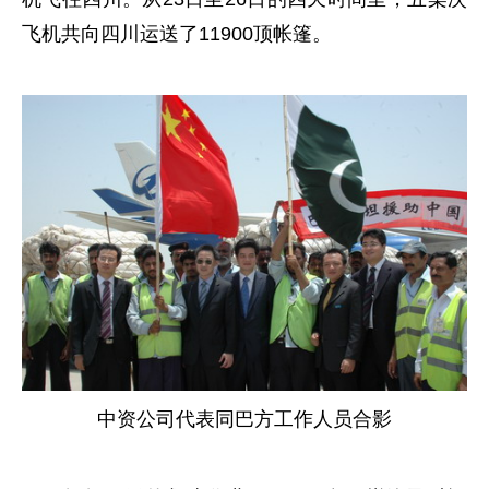
飞机共向四川运送了11900顶帐篷。
中资公司代表同巴方工作人员合影