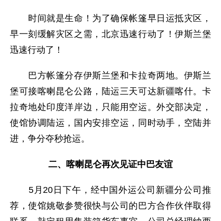
时间就是生命！为了确保帐篷早日运抵灾区，
早一刻缓解灾区之需，北京迅速行动了！伊斯兰堡
迅速行动了！
巴方帐篷分存伊斯兰堡和卡拉奇两地。伊斯兰
堡可接喀喇昆仑公路，陆运三天可达新疆喀什。卡
拉奇地处印度洋岸边，只能用空运。外交部决定，
使馆协调陆运，国内安排空运，同时动手，空陆并
进，争分夺秒抢运。
二、喀喇昆仑再次见证中巴友谊
5月20日下午，经中国外运公司新疆分公司推
荐，使馆姚敬参赞很快与公司的巴方合作伙伴取得