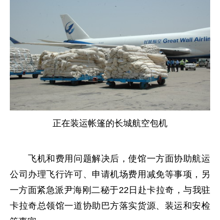
正在装运帐篷的长城航空包机
飞机和费用问题解决后，使馆一方面协助航运
公司办理飞行许可、申请机场费用减免等事项，另
一方面紧急派尹海刚二秘于22日赴卡拉奇，与我驻
卡拉奇总领馆一道协助巴方落实货源、装运和安检