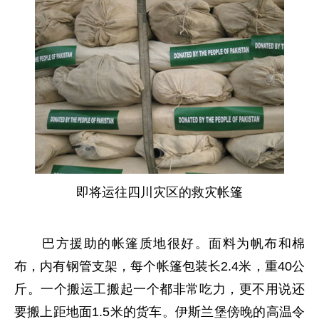
即将运往四川灾区的救灾帐篷
巴方援助的帐篷质地很好。面料为帆布和棉
布，内有钢管支架，每个帐篷包装长2.4米，重40公
斤。一个搬运工搬起一个都非常吃力，更不用说还
要搬上距地面1.5米的货车。伊斯兰堡傍晚的高温令