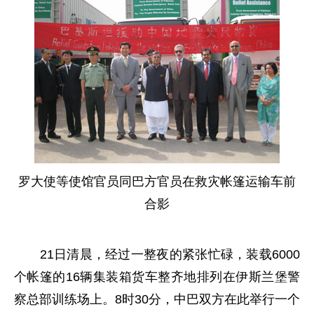
罗大使等使馆官员同巴方官员在救灾帐篷运输车前
合影
21日清晨，经过一整夜的紧张忙碌，装载6000
个帐篷的16辆集装箱货车整齐地排列在伊斯兰堡警
察总部训练场上。8时30分，中巴双方在此举行一个