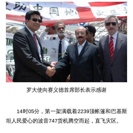
罗大使向赛义德首席部长表示感谢
14时05分，第一架满载着2239顶帐篷和巴基斯
坦人民爱心的波音747货机腾空而起，直飞灾区。