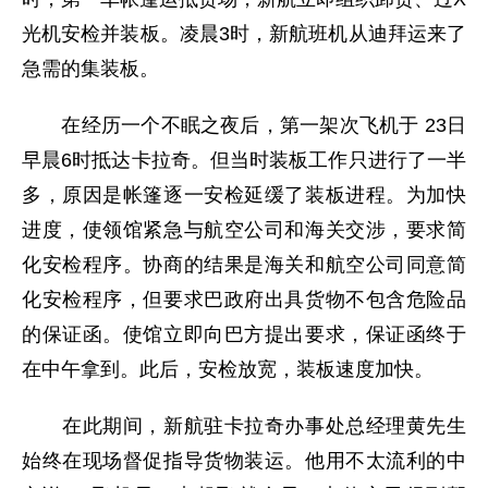
光机安检并装板。凌晨3时，新航班机从迪拜运来了
急需的集装板。
在经历一个不眠之夜后，第一架次飞机于 23日
早晨6时抵达卡拉奇。但当时装板工作只进行了一半
多，原因是帐篷逐一安检延缓了装板进程。为加快
进度，使领馆紧急与航空公司和海关交涉，要求简
化安检程序。协商的结果是海关和航空公司同意简
化安检程序，但要求巴政府出具货物不包含危险品
的保证函。使馆立即向巴方提出要求，保证函终于
在中午拿到。此后，安检放宽，装板速度加快。
在此期间，新航驻卡拉奇办事处总经理黄先生
始终在现场督促指导货物装运。他用不太流利的中