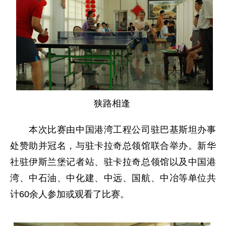
狭路相逢
本次比赛由中国港湾工程公司驻巴基斯坦办事
处赞助并冠名，与驻卡拉奇总领馆联合举办。新华
社驻伊斯兰堡记者站、驻卡拉奇总领馆以及中国港
湾、中石油、中化建、中远、国航、中冶等单位共
计60余人参加或观看了比赛。