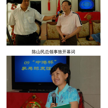
陈山民总领事致开幕词