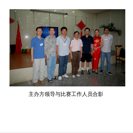
主办方领导与比赛工作人员合影