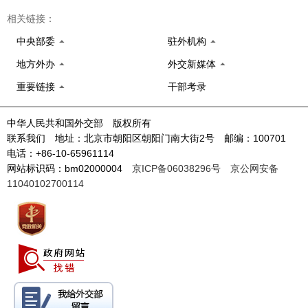
相关链接：
中央部委
驻外机构
地方外办
外交新媒体
重要链接
干部考录
中华人民共和国外交部 版权所有
联系我们 地址：北京市朝阳区朝阳门南大街2号 邮编：100701
电话：+86-10-65961114
网站标识码：bm02000004
京ICP备06038296号
京公网安备
11040102700114