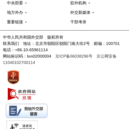
中央部委
驻外机构
地方外办
外交新媒体
重要链接
干部考录
中华人民共和国外交部 版权所有
联系我们 地址：北京市朝阳区朝阳门南大街2号 邮编：100701
电话：+86-10-65961114
网站标识码：bm02000004
京ICP备06038296号
京公网安备
11040102700114